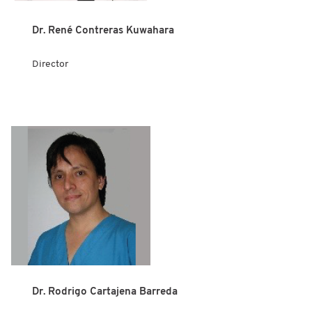
Dr. René Contreras Kuwahara
Director
Dr. Rodrigo Cartajena Barreda