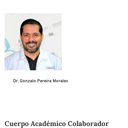
Dr. Gonzalo Pereira Morales
Cuerpo Académico Colaborador