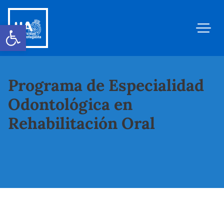
Abrir barra de herramientas
Programa de Especialidad
Odontológica en
Rehabilitación Oral