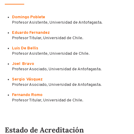
Domingo Poblete
Profesor Asistente, Universidad de Antofagasta.
Eduardo Fernandez
Profesor Titular, Universidad de Chile.
Luis De Bellis
Profesor Asistente, Universidad de Chile.
Joel Bravo
Profesor Asociado, Universidad de Antofagasta.
Sergio Vásquez
Profesor Asociado, Universidad de Antofagasta.
Fernando Romo
Profesor Titular, Universidad de Chile.
Estado de Acreditación