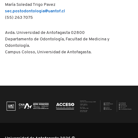
María Soledad Trigo Pavez
sec.postodontologia@uantof.cl
(55) 263 7075
Avda. Universidad de Antofagasta 02800
Departamento de Odontología, Facultad de Medicina y
Odontología.
Campus Coloso, Universidad de Antofagasta.