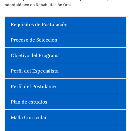
odontológico en Rehabilitación Oral.
Requisitos de Postulación
Proceso de Selección
Objetivo del Programa
Perfil del Especialista
Perfil del Postulante
Plan de estudios
Malla Curricular