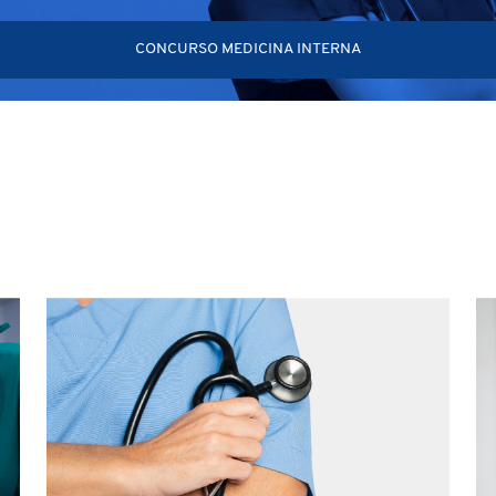
CONCURSO MEDICINA INTERNA