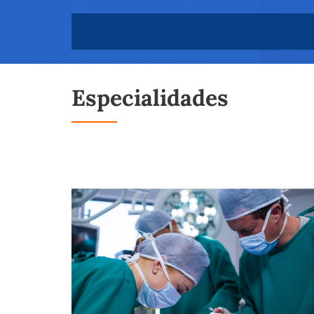
Especialidades