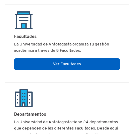
Facultades
La Universidad de Antofagasta organiza su gestión
académica a través de 8 Facultades.
Ver Facultades
Departamentos
La Universidad de Antofagasta tiene 24 departamentos
que dependen de las diferentes Facultades. Desde aquí