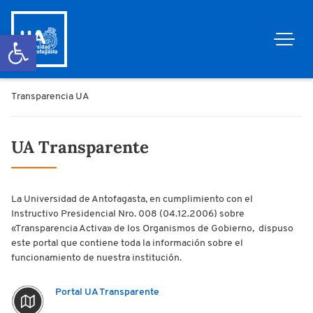
Abrir barra de herramientas
Transparencia UA
UA Transparente
La Universidad de Antofagasta, en cumplimiento con el
Instructivo Presidencial Nro. 008 (04.12.2006) sobre
«Transparencia Activa» de los Organismos de Gobierno, dispuso
este portal que contiene toda la información sobre el
funcionamiento de nuestra institución.
Portal UA Transparente