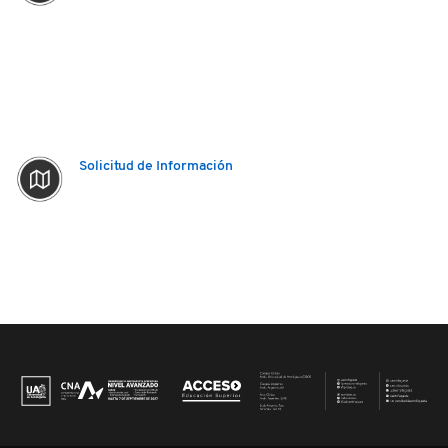
Solicitud de Información