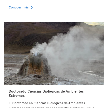
chevron_right
Conocer más
Doctorado Ciencias Biológicas de Ambientes
Extremos
El Doctorado en Ciencias Biológicas de Ambientes