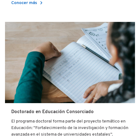
chevron_right
Conocer más
Doctorado en Educación Consorciado
El programa doctoral forma parte del proyecto temático en
Educación: “Fortalecimiento de la investigación y formación
avanzada en el sistema de universidades estatales”.