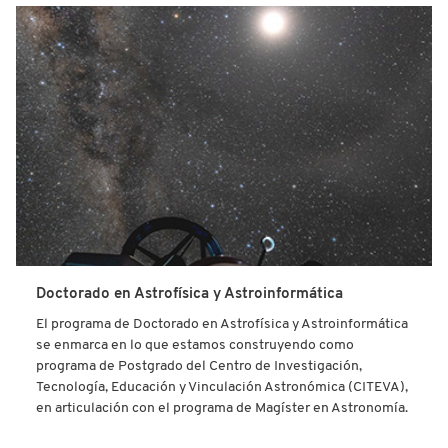
Doctorado en Astrofísica y Astroinformática
El programa de Doctorado en Astrofísica y Astroinformática
se enmarca en lo que estamos construyendo como
programa de Postgrado del Centro de Investigación,
Tecnología, Educación y Vinculación Astronómica (CITEVA),
en articulación con el programa de Magíster en Astronomía.