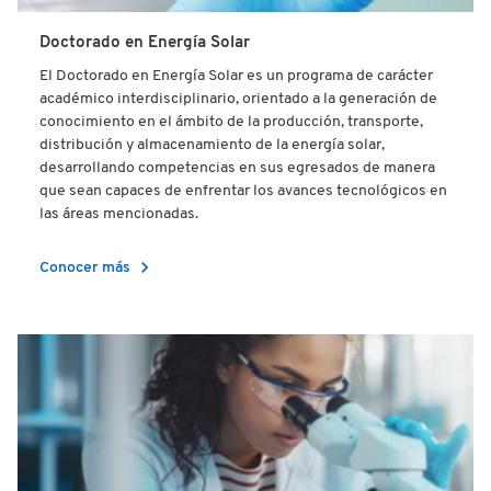
Doctorado en Energía Solar
El Doctorado en Energía Solar es un programa de carácter
académico interdisciplinario, orientado a la generación de
conocimiento en el ámbito de la producción, transporte,
distribución y almacenamiento de la energía solar,
desarrollando competencias en sus egresados de manera
que sean capaces de enfrentar los avances tecnológicos en
las áreas mencionadas.
chevron_right
Conocer más