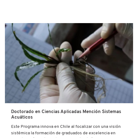
Doctorado en Ciencias Aplicadas Mención Sistemas
Acuáticos
Este Programa innova en Chile al focalizar con una visión
sistémica la formación de graduados de excelencia en