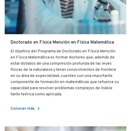
Doctorado en Física Mención en Física Matemática
El objetivo del Programa de Doctorado en Física Mención
en Física Matemática es formar doctores que, además de
estar dotados de una compresión profunda de las leyes
físicas de la naturaleza y tener conocimientos de frontera
en su área de especialidad, cuenten con una importante
componente de formación en matemáticas que refuerce su
capacidad para resolver problemas complejos de índole
tanto teórica como aplicada.
chevron_right
Conocer más