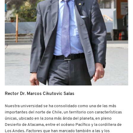
Rector Dr. Marcos Cikutovic Salas
Nuestra universidad se ha consolidado como una de las más
importantes del norte de Chile, un territorio con características
únicas, ubicado en la zona más árida del planeta, en pleno
Desierto de Atacama, entre el océano Pacífico y la cordillera de
Los Andes. Factores que han marcado también a las y los