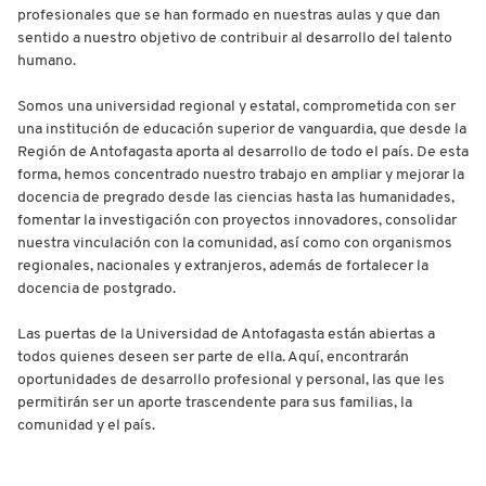
profesionales que se han formado en nuestras aulas y que dan
sentido a nuestro objetivo de contribuir al desarrollo del talento
humano.
Somos una universidad regional y estatal, comprometida con ser
una institución de educación superior de vanguardia, que desde la
Región de Antofagasta aporta al desarrollo de todo el país. De esta
forma, hemos concentrado nuestro trabajo en ampliar y mejorar la
docencia de pregrado desde las ciencias hasta las humanidades,
fomentar la investigación con proyectos innovadores, consolidar
nuestra vinculación con la comunidad, así como con organismos
regionales, nacionales y extranjeros, además de fortalecer la
docencia de postgrado.
Las puertas de la Universidad de Antofagasta están abiertas a
todos quienes deseen ser parte de ella. Aquí, encontrarán
oportunidades de desarrollo profesional y personal, las que les
permitirán ser un aporte trascendente para sus familias, la
comunidad y el país.