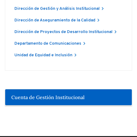
Dirección de Gestión y Análisis Institucional
Dirección de Aseguramiento de la Calidad
Dirección de Proyectos de Desarrollo Institucional
Departamento de Comunicaciones
Unidad de Equidad e Inclusión
Cuenta de Gestión Institucional