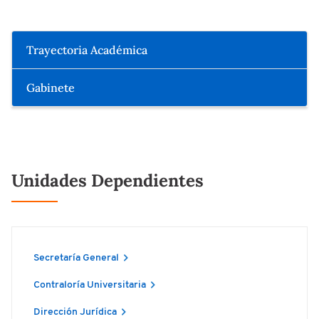
Trayectoria Académica
Gabinete
Unidades Dependientes
Secretaría General
Contraloría Universitaria
Dirección Jurídica