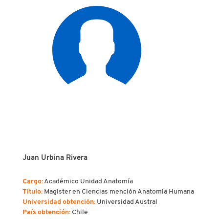
Juan Urbina Rivera
Cargo:
Académico Unidad Anatomía
Título:
Magíster en Ciencias mención Anatomía Humana
Universidad obtención:
Universidad Austral
País obtención:
Chile