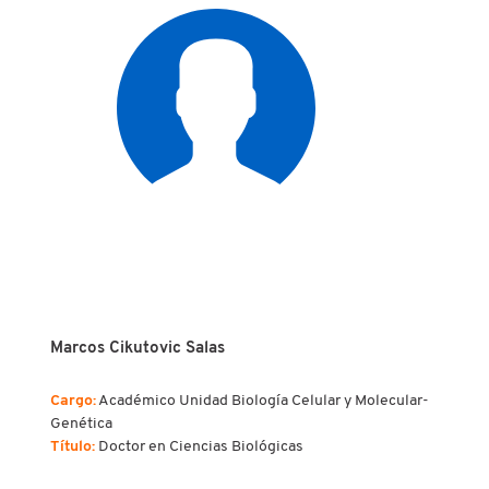
Marcos Cikutovic Salas
Cargo:
Académico Unidad Biología Celular y Molecular-
Genética
Título:
Doctor en Ciencias Biológicas