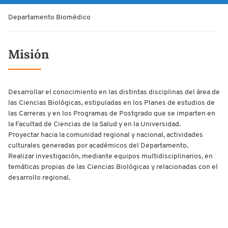
Departamento Biomédico
Misión
Desarrollar el conocimiento en las distintas disciplinas del área de
las Ciencias Biológicas, estipuladas en los Planes de estudios de
las Carreras y en los Programas de Postgrado que se imparten en
la Facultad de Ciencias de la Salud y en la Universidad.
Proyectar hacia la comunidad regional y nacional, actividades
culturales generadas por académicos del Departamento.
Realizar investigación, mediante equipos multidisciplinarios, en
temáticas propias de las Ciencias Biológicas y relacionadas con el
desarrollo regional.