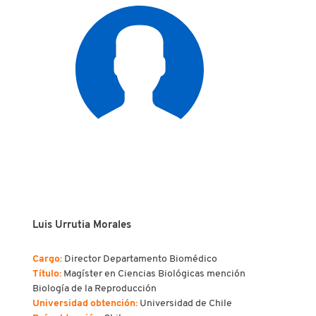
Luis Urrutia Morales
Cargo:
Director Departamento Biomédico
Título:
Magíster en Ciencias Biológicas mención
Biología de la Reproducción
Universidad obtención:
Universidad de Chile