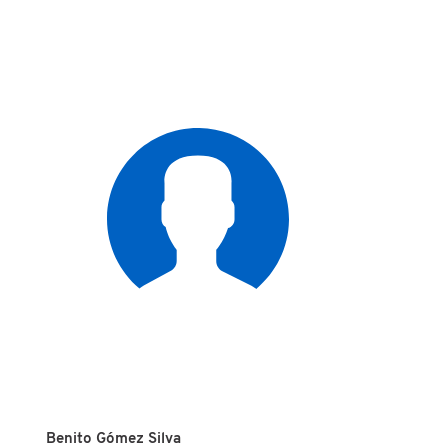
Benito Gómez Silva