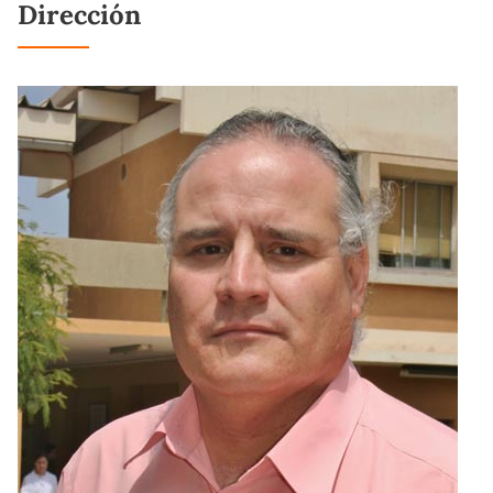
Dirección