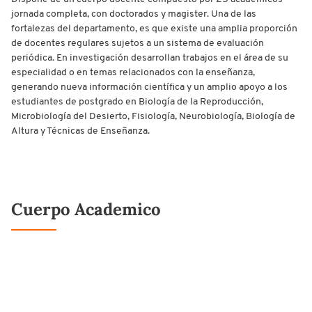
jornada completa, con doctorados y magister. Una de las
fortalezas del departamento, es que existe una amplia proporción
de docentes regulares sujetos a un sistema de evaluación
periódica. En investigación desarrollan trabajos en el área de su
especialidad o en temas relacionados con la enseñanza,
generando nueva información científica y un amplio apoyo a los
estudiantes de postgrado en Biología de la Reproducción,
Microbiología del Desierto, Fisiología, Neurobiología, Biología de
Altura y Técnicas de Enseñanza.
Cuerpo Academico