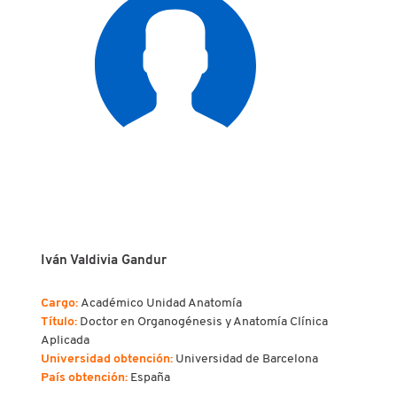
Iván Valdivia Gandur
Cargo:
Académico Unidad Anatomía
Título:
Doctor en Organogénesis y Anatomía Clínica
Aplicada
Universidad obtención:
Universidad de Barcelona
País obtención:
España