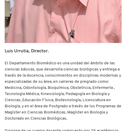
Luis Urrutia, Director.
El Departamento Biomédico es una unidad del ámbito de las
ciencias básicas, que desarrolla ciencias biológicas y entrega a
través de la docencia, conocimientos en disciplinas modernas y
especializadas de su área, en carreras de pregrado como:
Medicina, Odontología, Bioquímica, Obstetricia, Enfermería ,
Tecnología Médica, Kinesiología, Pedagogía en Biología y
Ciencias, Educación Física, Biotecnología, Licenciatura en
Biología, y en el área de Postgrado a través de los Programas de
Magíster en Ciencias Biomédicas, Magíster en Biología y
Doctorado en Ciencias Biológicas.
Dispone de un cuerpo docente compuesto por 25 académicos