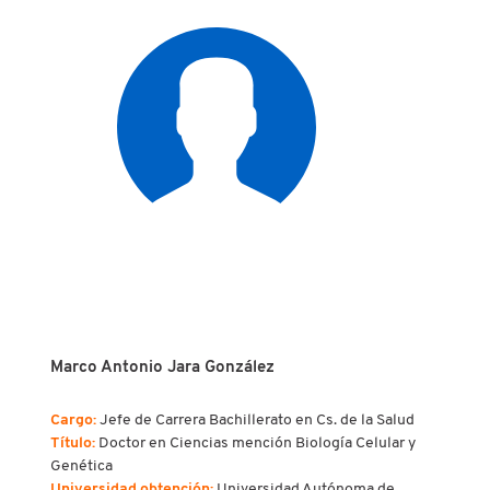
Marco Antonio Jara González
Cargo:
Jefe de Carrera Bachillerato en Cs. de la Salud
Título:
Doctor en Ciencias mención Biología Celular y
Genética
Universidad obtención:
Universidad Autónoma de