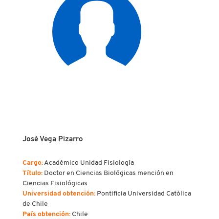
José Vega Pizarro
Cargo:
Académico Unidad Fisiología
Título:
Doctor en Ciencias Biológicas mención en
Ciencias Fisiológicas
Universidad obtención:
Pontificia Universidad Católica
de Chile
País obtención:
Chile