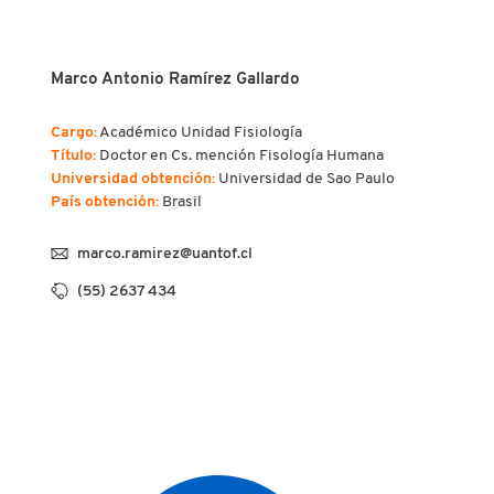
Marco Antonio Ramírez Gallardo
Cargo:
Académico Unidad Fisiología
Título:
Doctor en Cs. mención Fisología Humana
Universidad obtención:
Universidad de Sao Paulo
País obtención:
Brasil
marco.ramirez@uantof.cl
(55) 2637 434