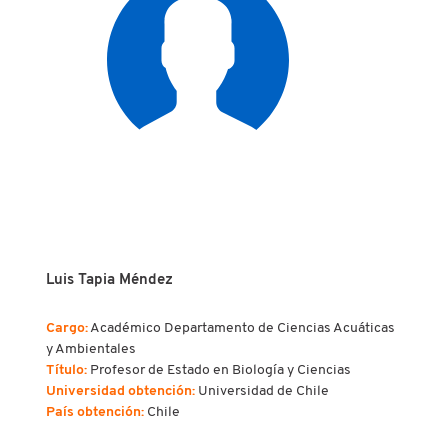
Luis Tapia Méndez
Cargo:
Académico Departamento de Ciencias Acuáticas
y Ambientales
Título:
Profesor de Estado en Biología y Ciencias
Universidad obtención:
Universidad de Chile
País obtención:
Chile