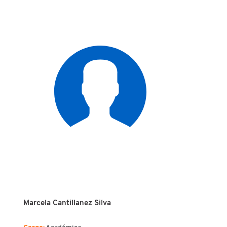
Marcela Cantillanez Silva