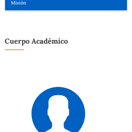
Misión
Cuerpo Académico