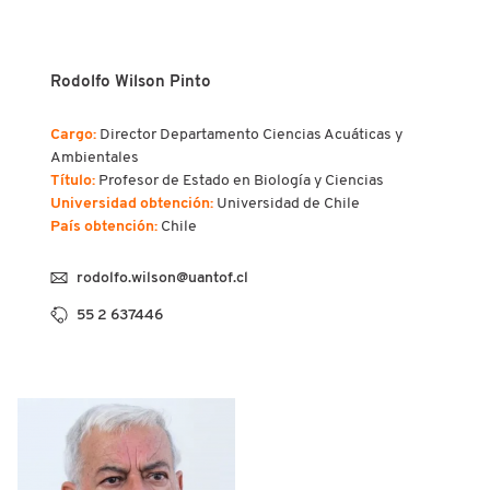
Rodolfo Wilson Pinto
Cargo:
Director Departamento Ciencias Acuáticas y
Ambientales
Título:
Profesor de Estado en Biología y Ciencias
Universidad obtención:
Universidad de Chile
País obtención:
Chile
rodolfo.wilson@uantof.cl
55 2 637446