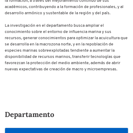
la formación, a través del mejoramiento continuo de sus
académicos, contribuyendo a la formación de profesionales, y al
desarrollo armónico y sustentable de la región y del país.
La investigación en el departamento busca ampliar el
conocimiento sobre el entorno de influencia marina y sus
recursos, generar conocimientos para optimizar la acuicultura que
se desarrolla en la macrozona norte, y en la repoblación de
especies marinas sobreexplotadas tendiente a aumentar la
disponibilidad de recursos marinos, transferir tecnologías que
favorezcan la protección del medio ambiente, además de abrir
nuevas expectativas de creación de macro y microempresas.
Departamento