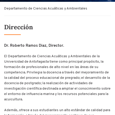
Departamento de Ciencias Acuáticas y Ambientales
Dirección
Dr. Roberto Ramos Diaz, Director.
El Departamento de Ciencias Acuáticas y Ambientales de la
Universidad de Antofagasta tiene como principal propósito, la
formación de profesionales de alto nivel en las áreas de su
competencia. Privilegia la docencia a través del mejoramiento de
la calidad del proceso educacional de pregrado; el desarrollo de la
docencia de postgrado; la realización de actividades de
investigación científica destinada a ampliar el conocimiento sobre
el entorno de influencia marina y los recursos potenciales para la
acuicultura.
Además, ofrece a sus estudiantes un alto estándar de calidad para