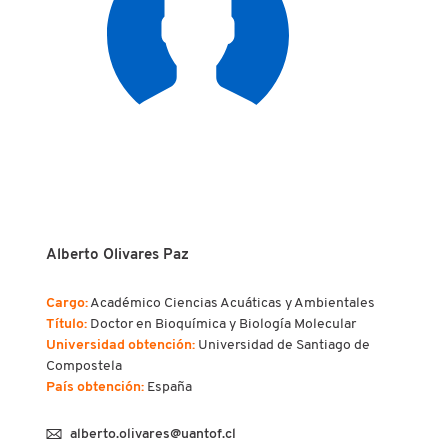
Alberto Olivares Paz
Cargo:
Académico Ciencias Acuáticas y Ambientales
Título:
Doctor en Bioquímica y Biología Molecular
Universidad obtención:
Universidad de Santiago de
Compostela
País obtención:
España
alberto.olivares@uantof.cl