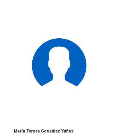
María Teresa González Yáñez