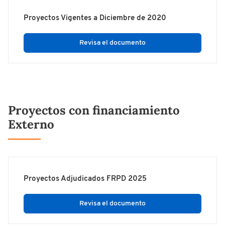
Proyectos Vigentes a Diciembre de 2020
Revisa el documento
Proyectos con financiamiento
Externo
Proyectos Adjudicados FRPD 2025
Revisa el documento