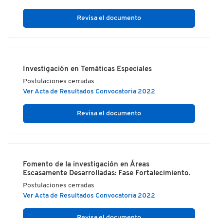
Revisa el documento
Investigación en Temáticas Especiales
Postulaciones cerradas
Ver Acta de Resultados Convocatoria 2022
Revisa el documento
Fomento de la investigación en Áreas
Escasamente Desarrolladas: Fase Fortalecimiento.
Postulaciones cerradas
Ver Acta de Resultados Convocatoria 2022
Revisa el documento