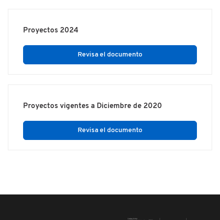
Proyectos 2024
Revisa el documento
Proyectos vigentes a Diciembre de 2020
Revisa el documento