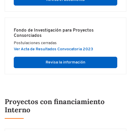
Fondo de Investigación para Proyectos
Consorciados
Postulaciones cerradas
Ver Acta de Resultados Convocatoria 2023
Revisa la información
Proyectos con financiamiento
Interno