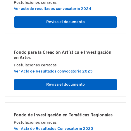
Postulaciones cerradas
Ver acta de resultados convocatoria 2024
Revisa el documento
Fondo para la Creación Artística e Investigación
en Artes
Postulaciones cerradas
Ver Acta de Resultados convocatoria 2023
Revisa el documento
Fondo de Investigación en Temáticas Regionales
Postulaciones cerradas
Ver Acta de Resultados Convocatoria 2023