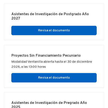
Asistentes de Investigación de Postgrado Año
2027
Revisa el documento
Proyectos Sin Financiamiento Pecuniario
Modalidad Ventanilla abierta hasta el 30 de diciembre
2026, a las 13:00 horas
Revisa el documento
Asistentes de Investigación de Pregrado Año
2025