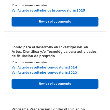
Postulaciones cerradas
Ver Acta de resultados de la convocatoria 2025
Revisa el documento
Fondo para el desarrollo en Investigación: en
Artes, Científica y/o Tecnológica para actividades
de titulación de pregrado
Postulaciones cerradas
Ver Acta de resultados convocatoria 2024
Ver Acta de resultados convocatoria 2023
Revisa el documento
Programa Preparación Fondecyt Iniciación