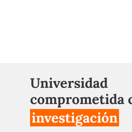
Universidad
comprometida c
investigación