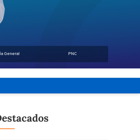
ía General
PNC
estacados