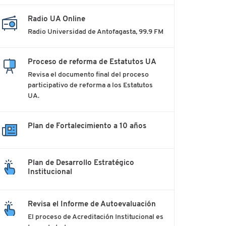
Radio UA Online
Radio Universidad de Antofagasta, 99.9 FM
Proceso de reforma de Estatutos UA
Revisa el documento final del proceso
participativo de reforma a los Estatutos
UA.
Plan de Fortalecimiento a 10 años
Plan de Desarrollo Estratégico
Institucional
Revisa el Informe de Autoevaluación
El proceso de Acreditación Institucional es