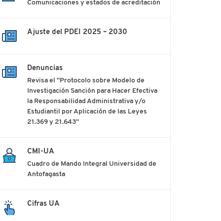
Comunicaciones y estados de acreditación
Ajuste del PDEI 2025 – 2030
Denuncias
Revisa el “Protocolo sobre Modelo de
Investigación Sanción para Hacer Efectiva
la Responsabilidad Administrativa y/o
Estudiantil por Aplicación de las Leyes
21.369 y 21.643”
CMI-UA
Cuadro de Mando Integral Universidad de
Antofagasta
Cifras UA