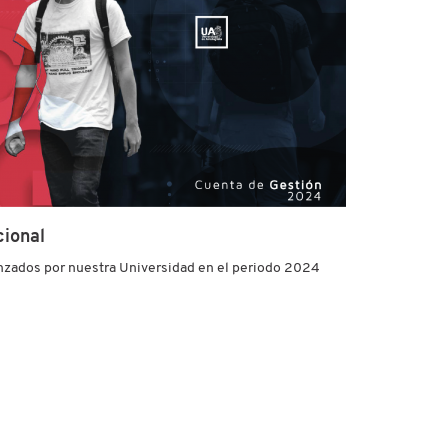
cional
anzados por nuestra Universidad en el periodo 2024