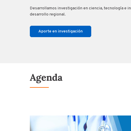
Desarrollamos investigación en ciencia, tecnología e i
desarrollo regional.
Aporte en investigación
Agenda