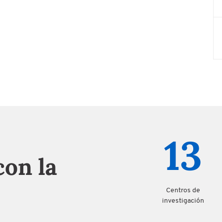
13
on la
Centros de
investigación