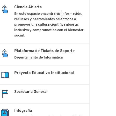
Ciencia Abierta
En este espacio encontrarás información,
recursos y herramientas orientadas a
promover una cultura científica abierta,
inclusiva y comprometida con el bienestar
social.
Plataforma de Tickets de Soporte
Departamento de Informática
Proyecto Educativo Institucional
Secretaría General
Infografía