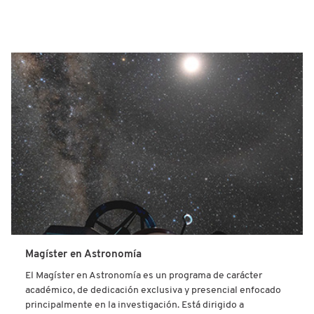
Magíster en Astronomía
El Magíster en Astronomía es un programa de carácter
académico, de dedicación exclusiva y presencial enfocado
principalmente en la investigación. Está dirigido a