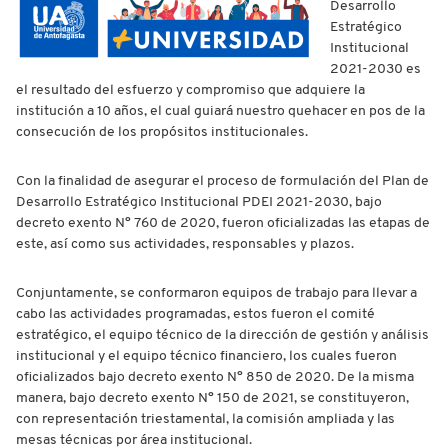
Desarrollo
Estratégico
Institucional
2021-2030 es
el resultado del esfuerzo y compromiso que adquiere la
institución a 10 años, el cual guiará nuestro quehacer en pos de la
consecución de los propósitos institucionales.
Con la finalidad de asegurar el proceso de formulación del Plan de
Desarrollo Estratégico Institucional PDEI 2021-2030, bajo
decreto exento N° 760 de 2020, fueron oficializadas las etapas de
este, así como sus actividades, responsables y plazos.
Conjuntamente, se conformaron equipos de trabajo para llevar a
cabo las actividades programadas, estos fueron el comité
estratégico, el equipo técnico de la dirección de gestión y análisis
institucional y el equipo técnico financiero, los cuales fueron
oficializados bajo decreto exento N° 850 de 2020. De la misma
manera, bajo decreto exento N° 150 de 2021, se constituyeron,
con representación triestamental, la comisión ampliada y las
mesas técnicas por área institucional.