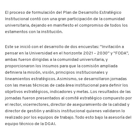
El proceso de formulación del Plan de Desarrollo Estratégico
Institucional contó con una gran participación de la comunidad
universitaria, dejando en manifiesto el compromiso de todos los
estamentos con la institución.
Este se inició con el desarrollo de dos encuestas: “Invitación a
pensar en la Universidad en el horizonte 2021 – 2030” y “FODA”,
ambas fueron dirigidas a la comunidad universitaria, y
proporcionaron los insumos para que la comisión ampliada
definiera la misión, visión, principios institucionales y
lineamientos estratégicos. Asimismo, se desarrollaron jornadas
con las mesas técnicas de cada área institucional para definir los
objetivos estratégicos, indicadores y metas. Los resultados de las
jornadas fueron presentados al comité estratégico compuesto por
el rector, vicerrectores, director de aseguramiento de la calidad y
director de gestión y análisis institucional quienes validaron lo
realizado por los equipos de trabajo. Todo esto bajo la asesoría del
equipo técnico de la DGAI.