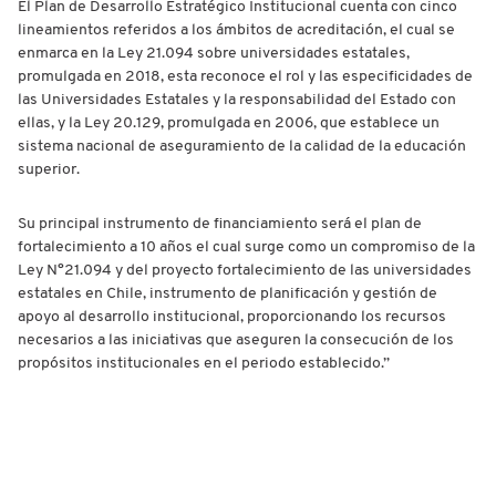
El Plan de Desarrollo Estratégico Institucional cuenta con cinco
lineamientos referidos a los ámbitos de acreditación, el cual se
enmarca en la Ley 21.094 sobre universidades estatales,
promulgada en 2018, esta reconoce el rol y las especificidades de
las Universidades Estatales y la responsabilidad del Estado con
ellas, y la Ley 20.129, promulgada en 2006, que establece un
sistema nacional de aseguramiento de la calidad de la educación
superior.
Su principal instrumento de financiamiento será el plan de
fortalecimiento a 10 años el cual surge como un compromiso de la
Ley N°21.094 y del proyecto fortalecimiento de las universidades
estatales en Chile, instrumento de planificación y gestión de
apoyo al desarrollo institucional, proporcionando los recursos
necesarios a las iniciativas que aseguren la consecución de los
propósitos institucionales en el periodo establecido.”