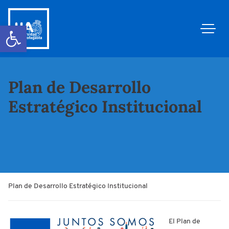
Abrir barra de herramientas
Plan de Desarrollo
Estratégico Institucional
Plan de Desarrollo Estratégico Institucional
El Plan de