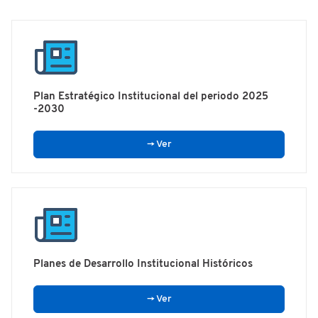
Plan Estratégico Institucional del periodo 2025
-2030
→ Ver
Planes de Desarrollo Institucional Históricos
→ Ver