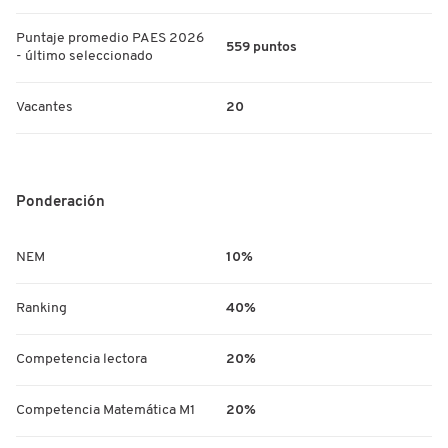
Puntaje promedio PAES 2026
559 puntos
- último seleccionado
Vacantes
20
Ponderación
NEM
10%
Ranking
40%
Competencia lectora
20%
Competencia Matemática M1
20%