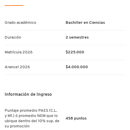
Grado académico
Bachiller en Ciencias
Duración
2 semestres
Matrícula 2026
$225.000
Arancel 2026
$4.000.000
Información de Ingreso
Puntaje promedio PAES (C.L.
y M1.) ó promedio NEM que lo
458 puntos
ubique dentro del 10% sup. de
su promoción