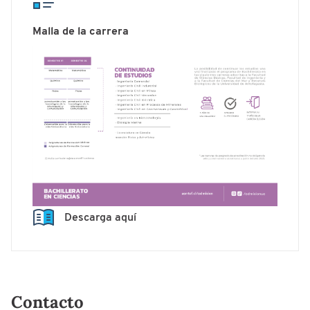
Malla de la carrera
Descarga aquí
Contacto