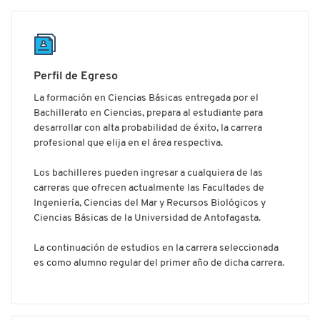
Perfil de Egreso
La formación en Ciencias Básicas entregada por el
Bachillerato en Ciencias, prepara al estudiante para
desarrollar con alta probabilidad de éxito, la carrera
profesional que elija en el área respectiva.
Los bachilleres pueden ingresar a cualquiera de las
carreras que ofrecen actualmente las Facultades de
Ingeniería, Ciencias del Mar y Recursos Biológicos y
Ciencias Básicas de la Universidad de Antofagasta.
La continuación de estudios en la carrera seleccionada
es como alumno regular del primer año de dicha carrera.