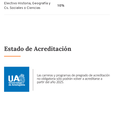
Electivo Historia, Geografía y
10%
Cs. Sociales o Ciencias
Estado de Acreditación