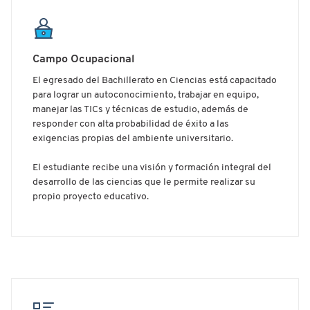
Campo Ocupacional
El egresado del Bachillerato en Ciencias está capacitado
para lograr un autoconocimiento, trabajar en equipo,
manejar las TICs y técnicas de estudio, además de
responder con alta probabilidad de éxito a las
exigencias propias del ambiente universitario.
El estudiante recibe una visión y formación integral del
desarrollo de las ciencias que le permite realizar su
propio proyecto educativo.