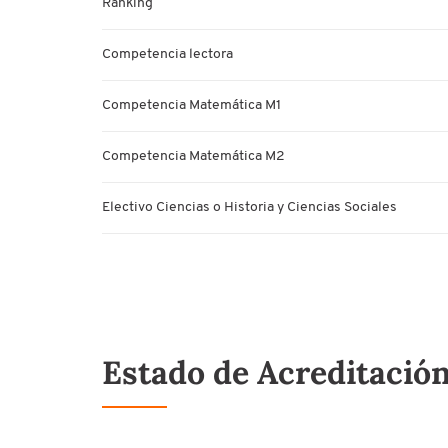
Ranking
Competencia lectora
Competencia Matemática M1
Competencia Matemática M2
Electivo Ciencias o Historia y Ciencias Sociales
Estado de Acreditació