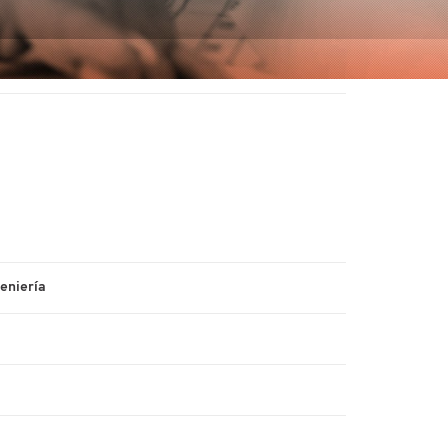
geniería