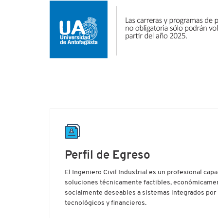
Perfil de Egreso
El Ingeniero Civil Industrial es un profesional cap
soluciones técnicamente factibles, económicament
socialmente deseables a sistemas integrados por
tecnológicos y financieros.