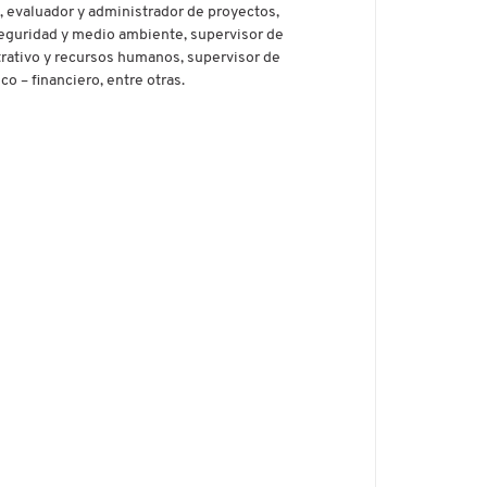
a, evaluador y administrador de proyectos,
seguridad y medio ambiente, supervisor de
rativo y recursos humanos, supervisor de
 – financiero, entre otras.