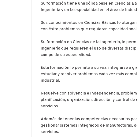
Su formación tiene una sólida base en Ciencias Bás
Ingeniería y en la especialidad en el área de Indust
Sus conocimientos en Ciencias Básicas le otorga
con éxito problemas que requieran capacidad analí
Su formación en Ciencias de la Ingeniería, le per
ingeniería que requieren el uso de diversas discip
campo de su especialidad.
Esta formación le permite a su vez, integrarse a gr
estudiar y resolver problemas cada vez más comple
industrial.
Resuelve con solvencia e independencia, problem
planificación, organización, dirección y control d
servicios.
Además de tener las competencias necesarias para 
gestionar sistemas integrados de manufacturas, d
servicios.