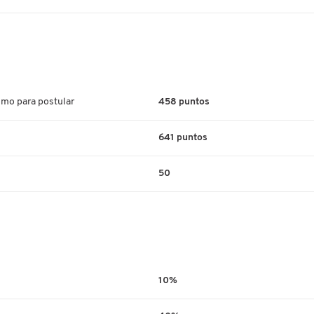
mo para postular
458 puntos
641 puntos
50
10%