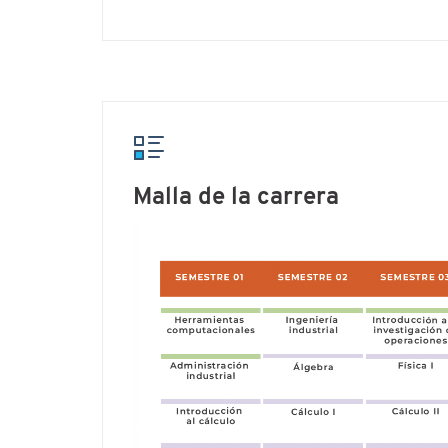
Malla de la carrera