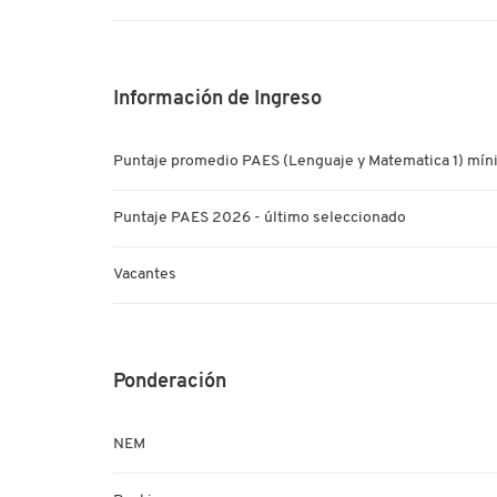
Información de Ingreso
Puntaje promedio PAES (Lenguaje y Matematica 1) míni
Puntaje PAES 2026 - último seleccionado
Vacantes
Ponderación
NEM