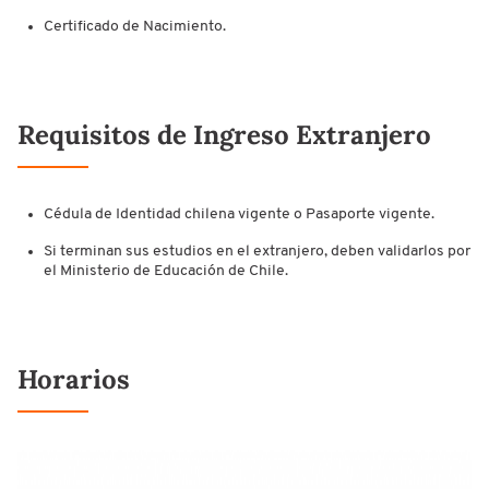
Certificado de Nacimiento.
Requisitos de Ingreso Extranjero
Cédula de Identidad chilena vigente o Pasaporte vigente.
Si terminan sus estudios en el extranjero, deben validarlos por
el Ministerio de Educación de Chile.
Horarios