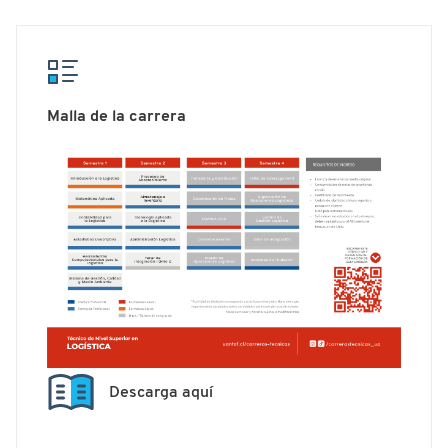
Malla de la carrera
Descarga aquí