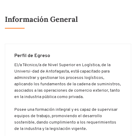
Información General
Perfil de Egreso
El/a Técnico/a de Nivel Superior en Logística, de la
Universi-dad de Antofagasta, está capacitado para
administrar y gestionar los procesos logísticos,
aplicando los fundamentos de la cadena de suministros,
asociados a las operaciones de comercio exterior, tanto
en la industria pública como privada.
Posee una formación integral y es capaz de supervisar
equipos de trabajo, promoviendo el desarrollo
sostenible, dando cumplimiento a los requerimientos
de la industria y la legislación vigente.