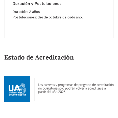
Duración y Postulaciones
Duración: 2 años
Postulaciones: desde octubre de cada año.
Estado de Acreditación