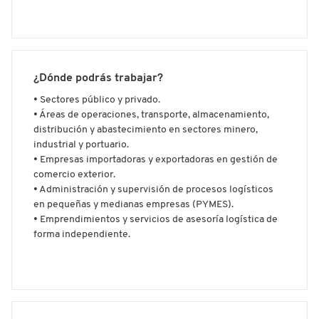
¿Dónde podrás trabajar?
• Sectores público y privado.
• Áreas de operaciones, transporte, almacenamiento,
distribución y abastecimiento en sectores minero,
industrial y portuario.
• Empresas importadoras y exportadoras en gestión de
comercio exterior.
• Administración y supervisión de procesos logísticos
en pequeñas y medianas empresas (PYMES).
• Emprendimientos y servicios de asesoría logística de
forma independiente.