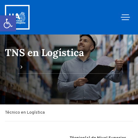
Abrir barra de herramientas
TNS en Logística
Técnico en Logística