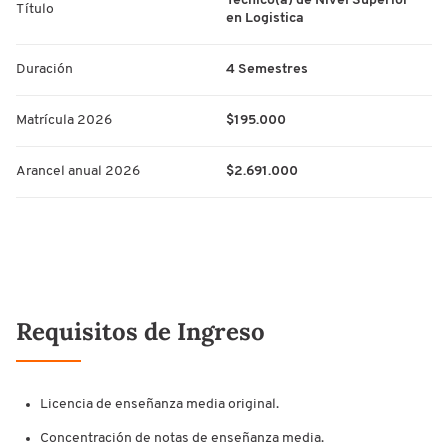
Técnico(a) de Nivel Superior
Título
en Logistica
Duración
4 Semestres
Matrícula 2026
$195.000
Arancel anual 2026
$2.691.000
Requisitos de Ingreso
Licencia de enseñanza media original.
Concentración de notas de enseñanza media.