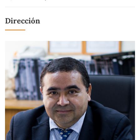
Dirección