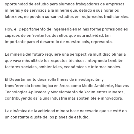
oportunidad de estudio para alumnos trabajadores de empresas
mineras y de servicios a la minería que, debido a sus horarios
laborales, no pueden cursar estudios en las jornadas tradicionales.
Hoy, el Departamento de Ingeniería en Minas forma profesionales
capaces de enfrentar los desafíos que esta actividad, tan
importante para el desarrollo de nuestro país, representa.
La minería del futuro requiere una perspectiva multidisciplinaria
que vaya más allá de los aspectos técnicos, integrando también
factores sociales, ambientales, económicos e internacionales.
El Departamento desarrolla líneas de investigación y
transferencia tecnológica en áreas como Medio Ambiente, Nuevas
Tecnologías Aplicadas y Modelamiento de Yacimientos Mineros,
contribuyendo así a una industria más sostenible e innovadora.
La dinámica de la actividad minera hace necesario que se esté en
un constante ajuste de los planes de estudio.