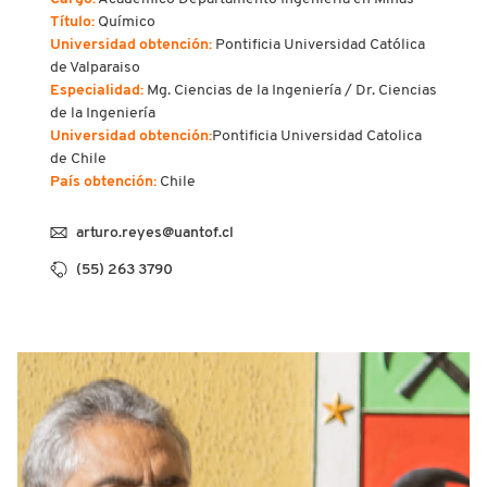
Título:
Químico
Universidad obtención:
Pontificia Universidad Católica
de Valparaiso
Especialidad:
Mg. Ciencias de la Ingeniería / Dr. Ciencias
de la Ingeniería
Universidad obtención:
Pontificia Universidad Catolica
de Chile
País obtención:
Chile
arturo.reyes@uantof.cl
(55) 263 3790