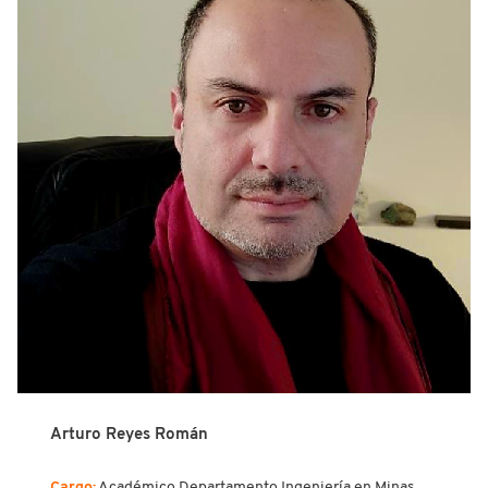
Arturo Reyes Román
Cargo:
Académico Departamento Ingeniería en Minas