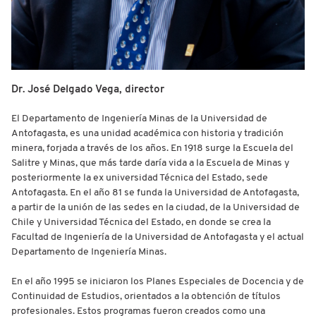
Dr. José Delgado Vega, director
El Departamento de Ingeniería Minas de la Universidad de
Antofagasta, es una unidad académica con historia y tradición
minera, forjada a través de los años. En 1918 surge la Escuela del
Salitre y Minas, que más tarde daría vida a la Escuela de Minas y
posteriormente la ex universidad Técnica del Estado, sede
Antofagasta. En el año 81 se funda la Universidad de Antofagasta,
a partir de la unión de las sedes en la ciudad, de la Universidad de
Chile y Universidad Técnica del Estado, en donde se crea la
Facultad de Ingeniería de la Universidad de Antofagasta y el actual
Departamento de Ingeniería Minas.
En el año 1995 se iniciaron los Planes Especiales de Docencia y de
Continuidad de Estudios, orientados a la obtención de títulos
profesionales. Estos programas fueron creados como una