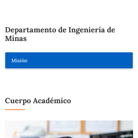
Departamento de Ingeniería de
Minas
Misión
Cuerpo Académico