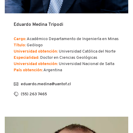
Eduardo Medina Tripodi
Cargo:
Académico Departamento de Ingeniería en Minas
Título:
Geólogo
Universidad obtención:
Universidad Católica del Norte
Especialidad:
Doctor en Ciencias Geológicas
Universidad obtención:
Universidad Nacional de Salta
País obtención:
Argentina
eduardo.medina@uantof.cl
(55) 263 7465