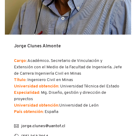
Jorge Clunes Almonte
Cargo:
Académico. Secretario de Vinculación y
Extensión con el Medio de la Facultad de Ingeniería. Jefe
de Carrera Ingeniería Civil en Minas
Título:
Ingeniero Civil en Minas
Universidad obtención:
Universidad Técnica del Estado
Especialidad:
Mg. Diseño, gestión y dirección de
proyectos
Universidad obtención:
Universidad de León
País obtención:
España
jorge.clunes@uantof.cl