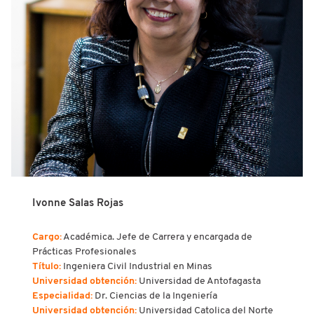
Ivonne Salas Rojas
Cargo:
Académica. Jefe de Carrera y encargada de
Prácticas Profesionales
Título:
Ingeniera Civil Industrial en Minas
Universidad obtención:
Universidad de Antofagasta
Especialidad:
Dr. Ciencias de la Ingeniería
Universidad obtención:
Universidad Catolica del Norte