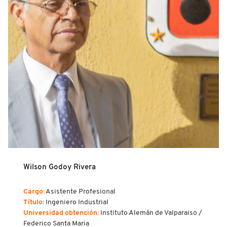
Wilson Godoy Rivera
Cargo:
Asistente Profesional
Título:
Ingeniero Industrial
Universidad obtención:
Instituto Alemán de Valparaiso /
Federico Santa Maria