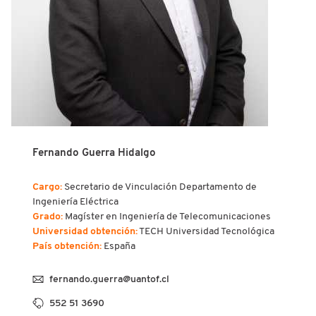
Fernando Guerra Hidalgo
Cargo:
Secretario de Vinculación Departamento de
Ingeniería Eléctrica
Grado:
Magíster en Ingeniería de Telecomunicaciones
Universidad obtención:
TECH Universidad Tecnológica
País obtención:
España
fernando.guerra@uantof.cl
552 51 3690