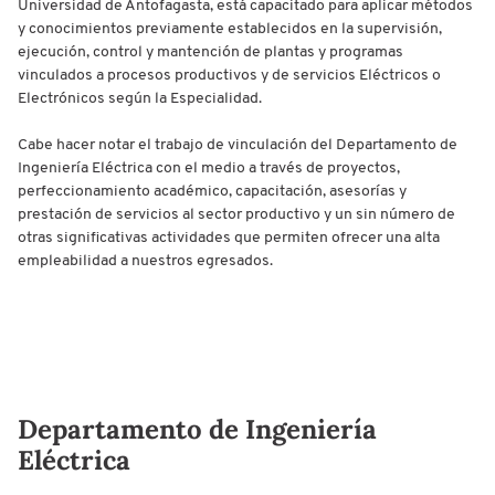
Universidad de Antofagasta, está capacitado para aplicar métodos
y conocimientos previamente establecidos en la supervisión,
ejecución, control y mantención de plantas y programas
vinculados a procesos productivos y de servicios Eléctricos o
Electrónicos según la Especialidad.
Cabe hacer notar el trabajo de vinculación del Departamento de
Ingeniería Eléctrica con el medio a través de proyectos,
perfeccionamiento académico, capacitación, asesorías y
prestación de servicios al sector productivo y un sin número de
otras significativas actividades que permiten ofrecer una alta
empleabilidad a nuestros egresados.
Departamento de Ingeniería
Eléctrica