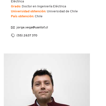
Eléctrica
Grado:
Doctor en Ingeniería Eléctrica
Universidad obtención:
Universidad de Chile
País obtención:
Chile
jorge.vega@uantof.cl
(55) 2637 370