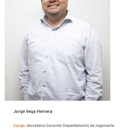
Jorge Vega Herrera
Cargo:
Secretario Docente
Departamento de Ingeniería