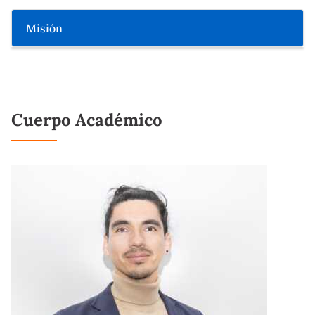
Misión
Cuerpo Académico