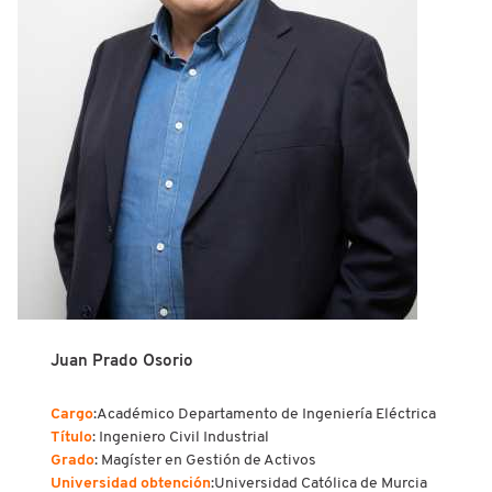
Juan Prado Osorio
Cargo
:Académico Departamento de Ingeniería Eléctrica
Título
: Ingeniero Civil Industrial
Grado
: Magíster en Gestión de Activos
Universidad obtención
:Universidad Católica de Murcia