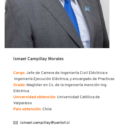
Ismael Campillay Morales
Cargo:
Jefe de Carrera de Ingeniería Civil Eléctrica e
Ingeniería Ejecución Eléctrica, y encargado de Practicas
Grado:
Magíster en Cs. de la Ingeniería mención Ing.
Eléctrica
Universidad obtención:
Universidad Católica de
Valparaiso
País obtención:
Chile
ismael.campillay@uantof.cl