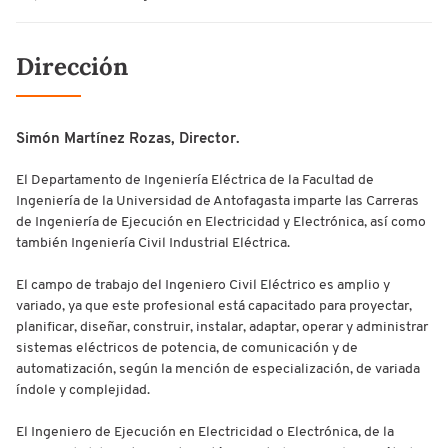
Dirección
Simón Martínez Rozas, Director.
El Departamento de Ingeniería Eléctrica de la Facultad de
Ingeniería de la Universidad de Antofagasta imparte las Carreras
de Ingeniería de Ejecución en Electricidad y Electrónica, así como
también Ingeniería Civil Industrial Eléctrica.
El campo de trabajo del Ingeniero Civil Eléctrico es amplio y
variado, ya que este profesional está capacitado para proyectar,
planificar, diseñar, construir, instalar, adaptar, operar y administrar
sistemas eléctricos de potencia, de comunicación y de
automatización, según la mención de especialización, de variada
índole y complejidad.
El Ingeniero de Ejecución en Electricidad o Electrónica, de la