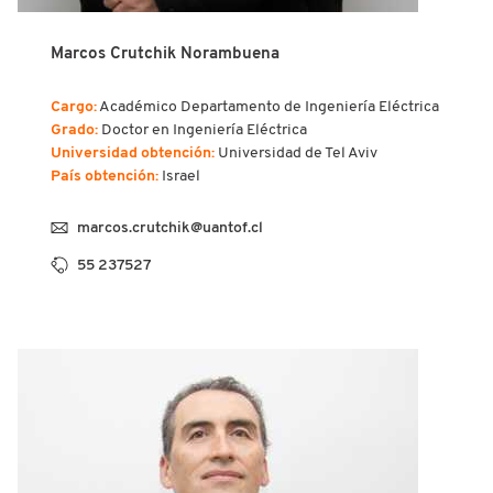
Marcos Crutchik Norambuena
Cargo:
Académico Departamento de Ingeniería Eléctrica
Grado:
Doctor en Ingeniería Eléctrica
Universidad obtención:
Universidad de Tel Aviv
País obtención:
Israel
marcos.crutchik@uantof.cl
55 237527