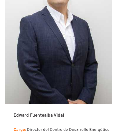
Edward Fuentealba Vidal
Cargo:
Director del Centro de Desarrollo Energético