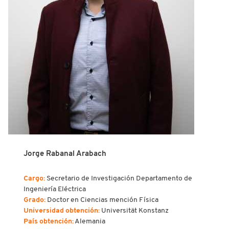
Jorge Rabanal Arabach
Cargo:
Secretario de Investigación Departamento de
Ingeniería Eléctrica
Grado:
Doctor en Ciencias mención Física
Universidad obtención:
Universität Konstanz
País obtención:
Alemania