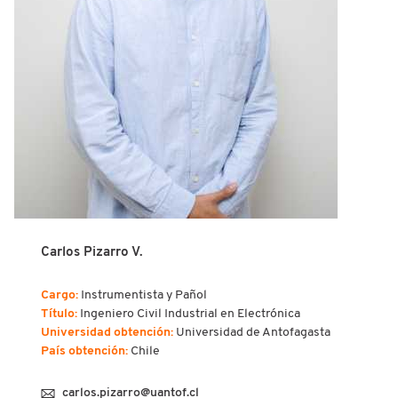
Carlos Pizarro V.
Cargo:
Instrumentista y Pañol
Título:
Ingeniero Civil Industrial en Electrónica
Universidad obtención:
Universidad de Antofagasta
País obtención:
Chile
carlos.pizarro@uantof.cl