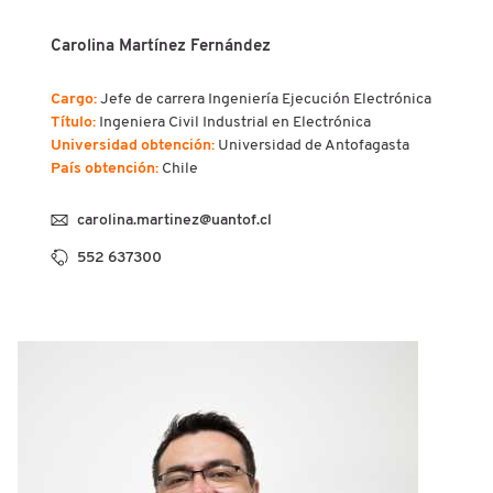
Carolina Martínez Fernández
Cargo:
Jefe de carrera Ingeniería Ejecución Electrónica
Título:
Ingeniera Civil Industrial en Electrónica
Universidad obtención:
Universidad de Antofagasta
País obtención:
Chile
carolina.martinez@uantof.cl
552 637300