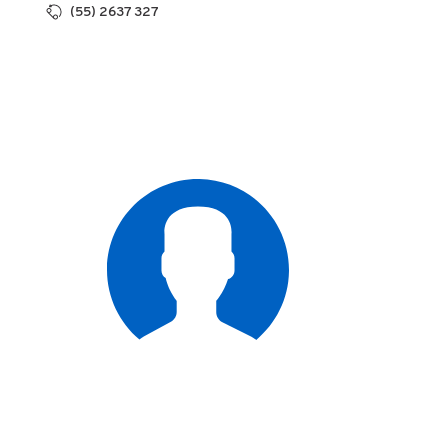
(55) 2637 327