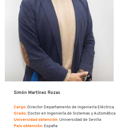
Simón Martínez Rozas
Cargo:
Director Departamento de Ingeniería Eléctrica
Grado:
Doctor en Ingeniería de Sistemas y Automática
Universidad obtención:
Universidad de Sevilla
País obtención:
España