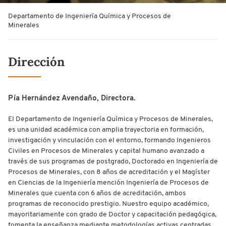
Departamento de Ingeniería Química y Procesos de
Minerales
Dirección
Pía Hernández Avendaño, Directora.
El Departamento de Ingeniería Química y Procesos de Minerales,
es una unidad académica con amplia trayectoria en formación,
investigación y vinculación con el entorno, formando Ingenieros
Civiles en Procesos de Minerales y capital humano avanzado a
través de sus programas de postgrado, Doctorado en Ingeniería de
Procesos de Minerales, con 8 años de acreditación y el Magíster
en Ciencias de la Ingeniería mención Ingeniería de Procesos de
Minerales que cuenta con 6 años de acreditación, ambos
programas de reconocido prestigio. Nuestro equipo académico,
mayoritariamente con grado de Doctor y capacitación pedagógica,
fomenta la enseñanza mediante metodologías activas centradas