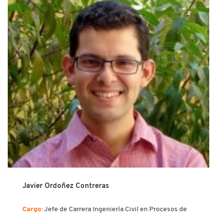
Javier Ordoñez Contreras
Cargo:
Jefe de Carrera Ingeniería Civil en Procesos de