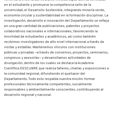
en el estudiante y promueve la competencia sello de la
universidad, el Desarrollo Sostenible, integrando minería verde,
economía circular y sustentabilidad en la formación disciplinar. La
investigación, desarrollo e innovación del Departamento se refleja
en una gran cantidad de publicaciones, patentes y proyectos
colaborativos nacionales e internacionales, favoreciendo la
movilidad de estudiantes y académicos, así como también
recibimos investigadores de alto nivel internacional a través de
visitas y estadías. Mantenemos vínculos con instituciones
públicas y privadas —a través de convenios, proyectos, seminarios,
congresos y asesorías— y desarrollamos actividades de
divulgación, dentro de los cuales se destaca la Academia
Científica DESCUBRE que realiza talleres, charlas y exposiciones a
la comunidad regional, difundiendo el quehacer del
Departamento. Todo esto respalda nuestra misión: formar
profesionales técnicamente competentes, socialmente
responsables y ambientalmente conscientes, contribuyendo al
desarrollo regional y nacional.