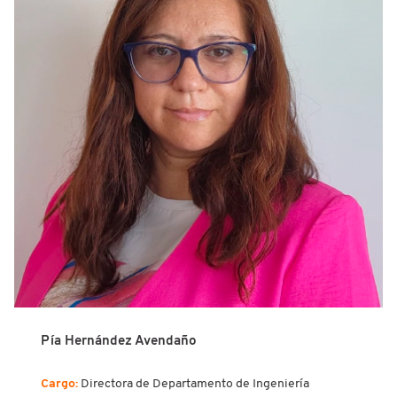
Pía Hernández Avendaño
Cargo:
Directora de Departamento de Ingeniería