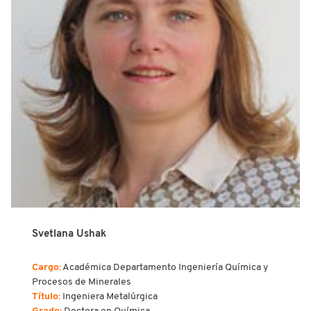
Svetlana Ushak
Cargo:
Académica Departamento Ingeniería Química y
Procesos de Minerales
Título:
Ingeniera Metalúrgica