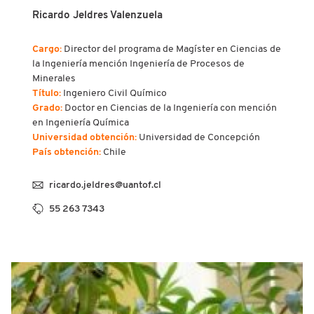
Ricardo Jeldres Valenzuela
Cargo:
Director del programa de Magíster en Ciencias de
la Ingeniería mención Ingeniería de Procesos de
Minerales
Título:
Ingeniero Civil Químico
Grado:
Doctor en Ciencias de la Ingeniería con mención
en Ingeniería Química
Universidad obtención:
Universidad de Concepción
País obtención:
Chile
ricardo.jeldres@uantof.cl
55 263 7343