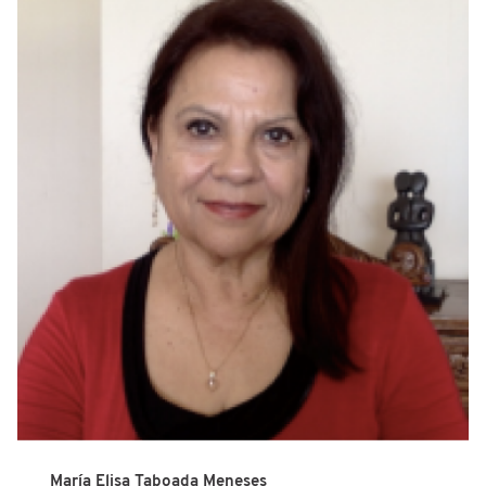
María Elisa Taboada Meneses