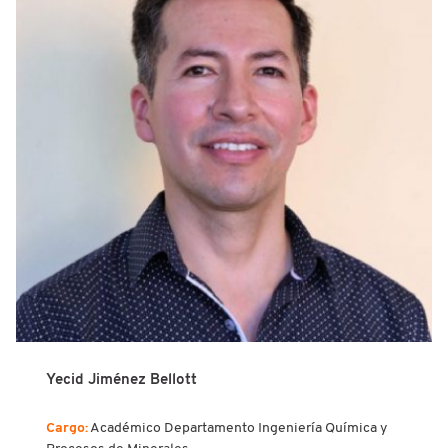
Yecid Jiménez Bellott
Cargo:
Académico Departamento Ingeniería Química y