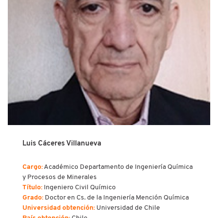
Luis Cáceres Villanueva
Cargo:
Académico Departamento de Ingeniería Química
y Procesos de Minerales
Título:
Ingeniero Civil Químico
Grado:
Doctor en Cs. de la Ingeniería Mención Química
Universidad obtención:
Universidad de Chile