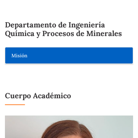
Departamento de Ingeniería
Química y Procesos de Minerales
Misión
Cuerpo Académico