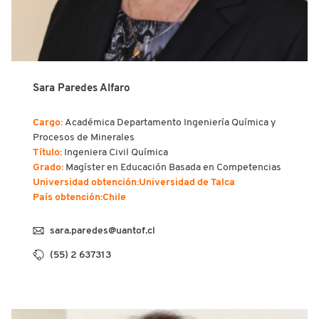
Sara Paredes Alfaro
Cargo:
Académica Departamento Ingeniería Química y
Procesos de Minerales
Título:
Ingeniera Civil Química
Grado:
Magíster en Educación Basada en Competencias
Universidad obtención
:Universidad de Talca
País obtención
:Chile
sara.paredes@uantof.cl
(55) 2 637313