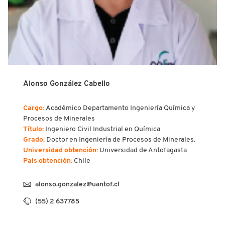
Alonso González Cabello
Cargo:
Académico Departamento Ingeniería Química y
Procesos de Minerales
Título:
Ingeniero Civil Industrial en Química
Grado:
Doctor en Ingeniería de Procesos de Minerales.
Universidad obtención:
Universidad de Antofagasta
País obtención:
Chile
alonso.gonzalez@uantof.cl
(55) 2 637785