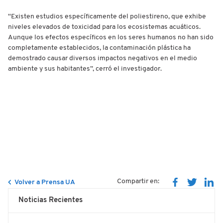
“Existen estudios específicamente del poliestireno, que exhibe
niveles elevados de toxicidad para los ecosistemas acuáticos.
Aunque los efectos específicos en los seres humanos no han sido
completamente establecidos, la contaminación plástica ha
demostrado causar diversos impactos negativos en el medio
ambiente y sus habitantes”, cerró el investigador.
Compartir en:
Volver a Prensa UA
Noticias Recientes