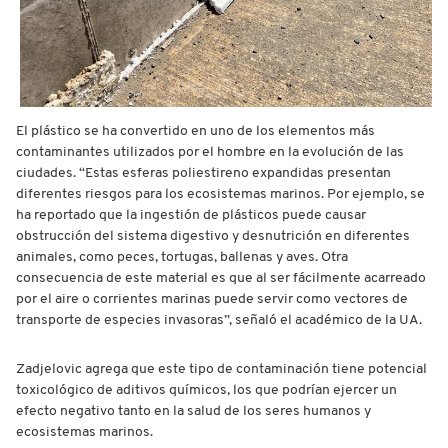
El plástico se ha convertido en uno de los elementos más
contaminantes utilizados por el hombre en la evolución de las
ciudades. “Estas esferas poliestireno expandidas presentan
diferentes riesgos para los ecosistemas marinos. Por ejemplo, se
ha reportado que la ingestión de plásticos puede causar
obstrucción del sistema digestivo y desnutrición en diferentes
animales, como peces, tortugas, ballenas y aves. Otra
consecuencia de este material es que al ser fácilmente acarreado
por el aire o corrientes marinas puede servir como vectores de
transporte de especies invasoras”, señaló el académico de la UA.
Zadjelovic agrega que este tipo de contaminación tiene potencial
toxicológico de aditivos químicos, los que podrían ejercer un
efecto negativo tanto en la salud de los seres humanos y
ecosistemas marinos.