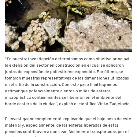
“En nuestra investigación determinamos como objetivo principal
la extensión del sector en construcción en el cual se aplicaron
juntas de expansión de poliestireno expandido. Por último, se
tomaron muestras representativas de las dimensiones utilizadas
en el sitio de la construcción. Con este paso final logramos
estimar que potencialmente cientos o miles de esferas
microplástico contaminantes se liberaron en el ambiente del
borde costero de la ciudad”, explicó el científico Vinko Zadjelovic.
El investigador complementó explicando que el bajo peso de este
material y, especialmente, de las esferas liberadas de estas
planchas contribuyen a que sean fácilmente transportadas por el