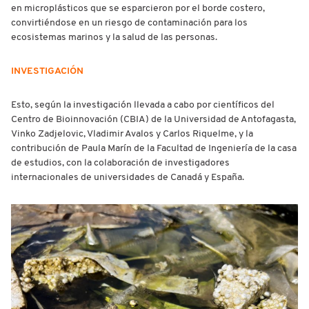
en microplásticos que se esparcieron por el borde costero,
convirtiéndose en un riesgo de contaminación para los
ecosistemas marinos y la salud de las personas.
INVESTIGACIÓN
Esto, según la investigación llevada a cabo por científicos del
Centro de Bioinnovación (CBIA) de la Universidad de Antofagasta,
Vinko Zadjelovic, Vladimir Avalos y Carlos Riquelme, y la
contribución de Paula Marín de la Facultad de Ingeniería de la casa
de estudios, con la colaboración de investigadores
internacionales de universidades de Canadá y España.