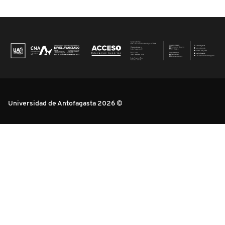
Universidad de Antofagasta 2026 ©