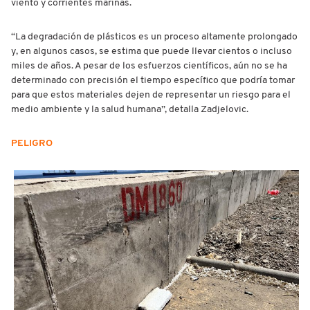
viento y corrientes marinas.
“La degradación de plásticos es un proceso altamente prolongado
y, en algunos casos, se estima que puede llevar cientos o incluso
miles de años. A pesar de los esfuerzos científicos, aún no se ha
determinado con precisión el tiempo específico que podría tomar
para que estos materiales dejen de representar un riesgo para el
medio ambiente y la salud humana”, detalla Zadjelovic.
PELIGRO