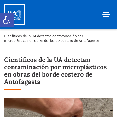
Abrir barra de herramientas
Científicos de la UA detectan contaminación por
microplásticos en obras del borde costero de Antofagasta
Científicos de la UA detectan
contaminación por microplásticos
en obras del borde costero de
Antofagasta