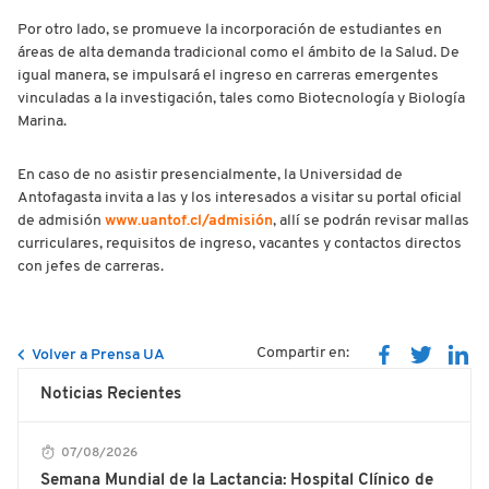
Por otro lado, se promueve la incorporación de estudiantes en
áreas de alta demanda tradicional como el ámbito de la Salud. De
igual manera, se impulsará el ingreso en carreras emergentes
vinculadas a la investigación, tales como Biotecnología y Biología
Marina.
En caso de no asistir presencialmente, la Universidad de
Antofagasta invita a las y los interesados a visitar su portal oficial
de admisión
www.uantof.cl/admisión
, allí se podrán revisar mallas
curriculares, requisitos de ingreso, vacantes y contactos directos
con jefes de carreras.
Compartir en:
Volver a Prensa UA
Noticias Recientes
07/08/2026
Semana Mundial de la Lactancia: Hospital Clínico de