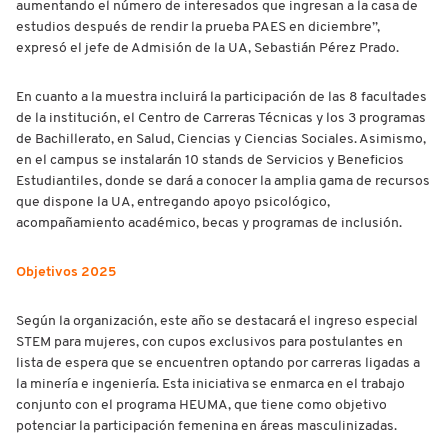
aumentando el número de interesados que ingresan a la casa de
estudios después de rendir la prueba PAES en diciembre”,
expresó el jefe de Admisión de la UA, Sebastián Pérez Prado.
En cuanto a la muestra incluirá la participación de las 8 facultades
de la institución, el Centro de Carreras Técnicas y los 3 programas
de Bachillerato, en Salud, Ciencias y Ciencias Sociales. Asimismo,
en el campus se instalarán 10 stands de Servicios y Beneficios
Estudiantiles, donde se dará a conocer la amplia gama de recursos
que dispone la UA, entregando apoyo psicológico,
acompañamiento académico, becas y programas de inclusión.
Objetivos 2025
Según la organización, este año se destacará el ingreso especial
STEM para mujeres, con cupos exclusivos para postulantes en
lista de espera que se encuentren optando por carreras ligadas a
la minería e ingeniería. Esta iniciativa se enmarca en el trabajo
conjunto con el programa HEUMA, que tiene como objetivo
potenciar la participación femenina en áreas masculinizadas.