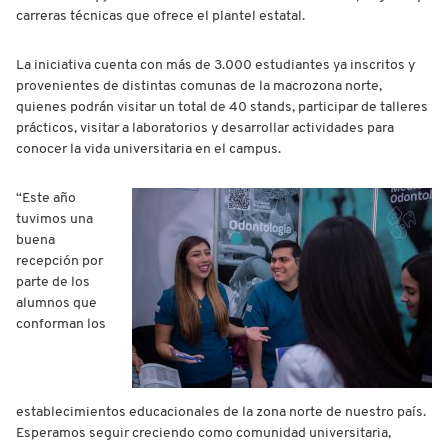
carreras técnicas que ofrece el plantel estatal.
La iniciativa cuenta con más de 3.000 estudiantes ya inscritos y
provenientes de distintas comunas de la macrozona norte,
quienes podrán visitar un total de 40 stands, participar de talleres
prácticos, visitar a laboratorios y desarrollar actividades para
conocer la vida universitaria en el campus.
“Este año
tuvimos una
buena
recepción por
parte de los
alumnos que
conforman los
establecimientos educacionales de la zona norte de nuestro país.
Esperamos seguir creciendo como comunidad universitaria,