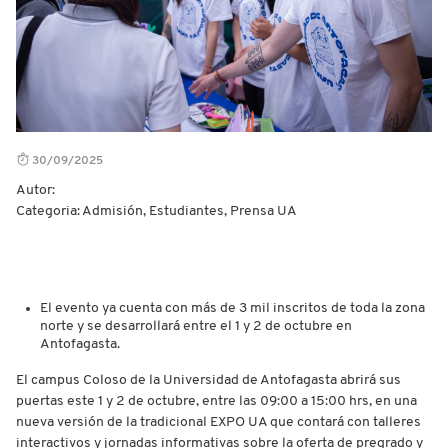
30/09/2025
Autor:
Categoria: Admisión, Estudiantes, Prensa UA
El evento ya cuenta con más de 3 mil inscritos de toda la zona
norte y se desarrollará entre el 1 y 2 de octubre en
Antofagasta.
El campus Coloso de la Universidad de Antofagasta abrirá sus
puertas este 1 y 2 de octubre, entre las 09:00 a 15:00 hrs, en una
nueva versión de la tradicional EXPO UA que contará con talleres
interactivos y jornadas informativas sobre la oferta de pregrado y