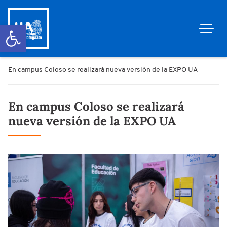
Abrir barra de herramientas
En campus Coloso se realizará nueva versión de la EXPO UA
En campus Coloso se realizará
nueva versión de la EXPO UA