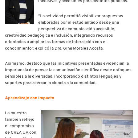
inclusivas y accesibles para distintos públicos.
“La actividad permitió visibilizar propuestas
elaboradas por el estudiantado desde una
perspectiva de comunicación accesible,
creatividad pedagógica e inclusión, integrando recursos
orientados a ampliar las formas de interacción con el
conocimiento”, explicó la Dra. Gina Morales Acosta.
Asimismo, destacó que las iniciativas presentadas evidencian la
importancia de pensar la comunicación científica desde enfoques
sensibles a la diversidad, incorporando distintos lenguajes y
soportes para acercar la ciencia a la comunidad.
Aprendizaje con impacto
La muestra
también reflejó
el compromiso
de CREA UA con