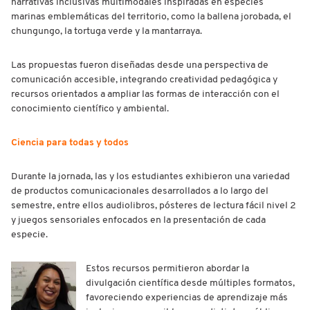
narrativas inclusivas multimodales inspiradas en especies
marinas emblemáticas del territorio, como la ballena jorobada, el
chungungo, la tortuga verde y la mantarraya.
Las propuestas fueron diseñadas desde una perspectiva de
comunicación accesible, integrando creatividad pedagógica y
recursos orientados a ampliar las formas de interacción con el
conocimiento científico y ambiental.
Ciencia para todas y todos
Durante la jornada, las y los estudiantes exhibieron una variedad
de productos comunicacionales desarrollados a lo largo del
semestre, entre ellos audiolibros, pósteres de lectura fácil nivel 2
y juegos sensoriales enfocados en la presentación de cada
especie.
Estos recursos permitieron abordar la
divulgación científica desde múltiples formatos,
favoreciendo experiencias de aprendizaje más