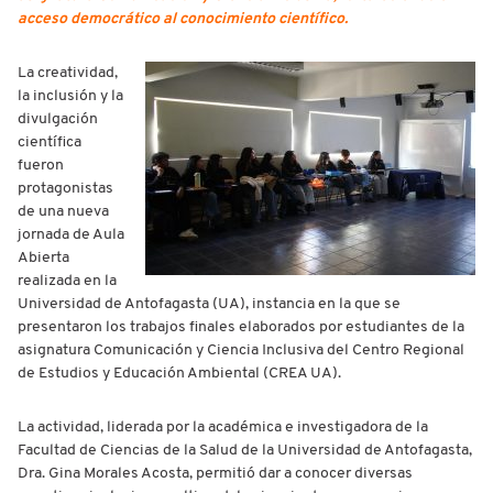
acceso democrático al conocimiento científico.
La creatividad,
la inclusión y la
divulgación
científica
fueron
protagonistas
de una nueva
jornada de Aula
Abierta
realizada en la
Universidad de Antofagasta (UA), instancia en la que se
presentaron los trabajos finales elaborados por estudiantes de la
asignatura Comunicación y Ciencia Inclusiva del Centro Regional
de Estudios y Educación Ambiental (CREA UA).
La actividad, liderada por la académica e investigadora de la
Facultad de Ciencias de la Salud de la Universidad de Antofagasta,
Dra. Gina Morales Acosta, permitió dar a conocer diversas