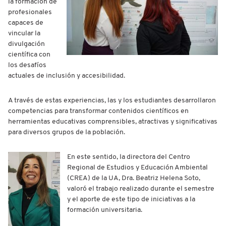
la formación de
profesionales
capaces de
vincular la
divulgación
científica con
los desafíos
actuales de inclusión y accesibilidad.
A través de estas experiencias, las y los estudiantes desarrollaron
competencias para transformar contenidos científicos en
herramientas educativas comprensibles, atractivas y significativas
para diversos grupos de la población.
En este sentido, la directora del Centro
Regional de Estudios y Educación Ambiental
(CREA) de la UA, Dra. Beatriz Helena Soto,
valoró el trabajo realizado durante el semestre
y el aporte de este tipo de iniciativas a la
formación universitaria.