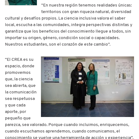
“En nuestra región tenemos realidades únicas:
territorios con gran riqueza natural, diversidad
cultural y desafíos propios. La ciencia inclusiva valora el saber
local, escucha a las comunidades, integra perspectivas distintas y
garantiza que los beneficios del conocimiento llegue a todos, sin
importar su origen, género, condición social o capacidades.
Nuestros estudiantes, son el corazón de este cambio”.
“El CREA es su
espacio, donde
promovemos
que, la ciencia
sea abierta, que
la comunicación
sea respetuosa
y que cada
aporte, por
pequeño que
parezca, sea valorado. Porque cuando incluimos, enriquecemos,
cuando escuchamos aprendemos, cuando comunicamos, el
conocimiento se vuelve una herramienta de acción y experiencia”,