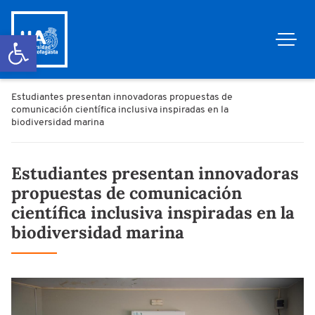
Abrir barra de herramientas
Estudiantes presentan innovadoras propuestas de
comunicación científica inclusiva inspiradas en la
biodiversidad marina
Estudiantes presentan innovadoras
propuestas de comunicación
científica inclusiva inspiradas en la
biodiversidad marina