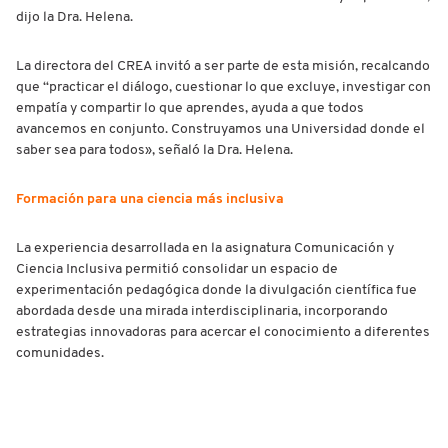
dijo la Dra. Helena.
La directora del CREA invitó a ser parte de esta misión, recalcando
que “practicar el diálogo, cuestionar lo que excluye, investigar con
empatía y compartir lo que aprendes, ayuda a que todos
avancemos en conjunto. Construyamos una Universidad donde el
saber sea para todos», señaló la Dra. Helena.
Formación para una ciencia más inclusiva
La experiencia desarrollada en la asignatura Comunicación y
Ciencia Inclusiva permitió consolidar un espacio de
experimentación pedagógica donde la divulgación científica fue
abordada desde una mirada interdisciplinaria, incorporando
estrategias innovadoras para acercar el conocimiento a diferentes
comunidades.