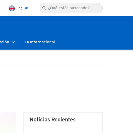
English
ación
UA Internacional
Noticias Recientes