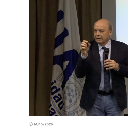
14/10/2025