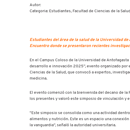
Autor:
Categoria: Estudiantes, Facultad de Ciencias de la Salu
Estudiantes del área de la salud de la Universidad de
Encuentro donde se presentaron recientes investigacio
En el Campus Coloso de la Universidad de Antofagasta s
desarrollo e innovación 2025”, evento organizado por e
Ciencias de la Salud, que convocó a expertos, investiga
medicina.
El evento comenzó con la bienvenida del decano de la F
los presentes y valoró este simposio de vinculación y e
“Este simposio se consolida como una actividad dentro 
alimentos y nutrición. Este es un espacio una conexión
la vanguardia”, señaló la autoridad universitaria.