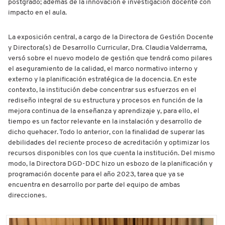
postgrado; además de la innovación e investigación docente con
impacto en el aula.
La exposición central, a cargo de la Directora de Gestión Docente
y Directora(s) de Desarrollo Curricular, Dra. Claudia Valderrama,
versó sobre el nuevo modelo de gestión que tendrá como pilares
el aseguramiento de la calidad, el marco normativo interno y
externo y la planificación estratégica de la docencia. En este
contexto, la institución debe concentrar sus esfuerzos en el
rediseño integral de su estructura y procesos en función de la
mejora continua de la enseñanza y aprendizaje y, para ello, el
tiempo es un factor relevante en la instalación y desarrollo de
dicho quehacer. Todo lo anterior, con la finalidad de superar las
debilidades del reciente proceso de acreditación y optimizar los
recursos disponibles con los que cuenta la institución. Del mismo
modo, la Directora DGD-DDC hizo un esbozo de la planificación y
programación docente para el año 2023, tarea que ya se
encuentra en desarrollo por parte del equipo de ambas
direcciones.