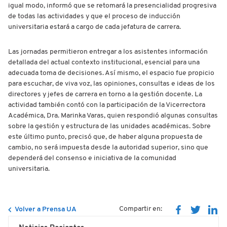
igual modo, informó que se retomará la presencialidad progresiva
de todas las actividades y que el proceso de inducción
universitaria estará a cargo de cada jefatura de carrera.
Las jornadas permitieron entregar a los asistentes información
detallada del actual contexto institucional, esencial para una
adecuada toma de decisiones. Así mismo, el espacio fue propicio
para escuchar, de viva voz, las opiniones, consultas e ideas de los
directores y jefes de carrera en torno a la gestión docente. La
actividad también contó con la participación de la Vicerrectora
Académica, Dra. Marinka Varas, quien respondió algunas consultas
sobre la gestión y estructura de las unidades académicas. Sobre
este último punto, precisó que, de haber alguna propuesta de
cambio, no será impuesta desde la autoridad superior, sino que
dependerá del consenso e iniciativa de la comunidad
universitaria.
Compartir en:
Volver a Prensa UA