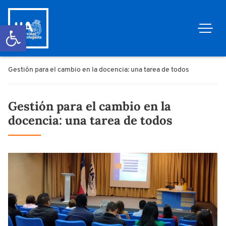
Abrir barra de herramientas
Gestión para el cambio en la docencia: una tarea de todos
Gestión para el cambio en la
docencia: una tarea de todos