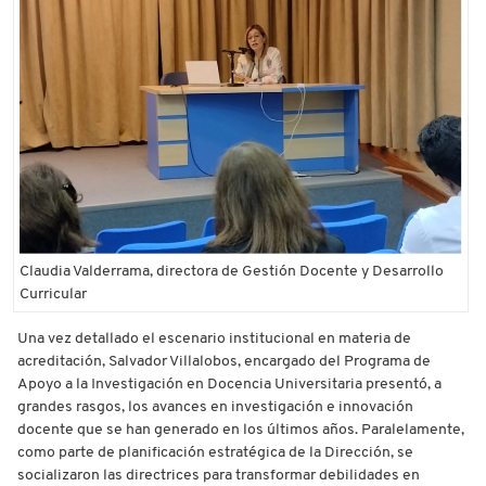
Claudia Valderrama, directora de Gestión Docente y Desarrollo
Curricular
Una vez detallado el escenario institucional en materia de
acreditación, Salvador Villalobos, encargado del Programa de
Apoyo a la Investigación en Docencia Universitaria presentó, a
grandes rasgos, los avances en investigación e innovación
docente que se han generado en los últimos años. Paralelamente,
como parte de planificación estratégica de la Dirección, se
socializaron las directrices para transformar debilidades en