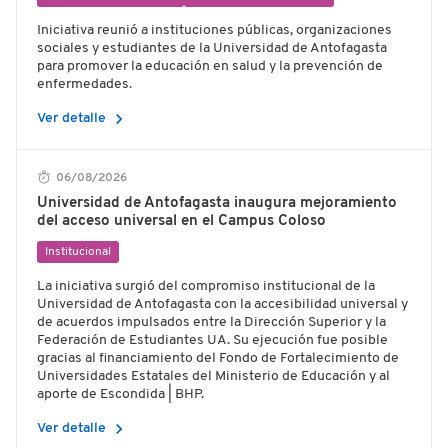
Iniciativa reunió a instituciones públicas, organizaciones
sociales y estudiantes de la Universidad de Antofagasta
para promover la educación en salud y la prevención de
enfermedades.
chevron_right
Ver detalle
06/08/2026
Universidad de Antofagasta inaugura mejoramiento
del acceso universal en el Campus Coloso
Institucional
La iniciativa surgió del compromiso institucional de la
Universidad de Antofagasta con la accesibilidad universal y
de acuerdos impulsados entre la Dirección Superior y la
Federación de Estudiantes UA. Su ejecución fue posible
gracias al financiamiento del Fondo de Fortalecimiento de
Universidades Estatales del Ministerio de Educación y al
aporte de Escondida | BHP.
chevron_right
Ver detalle