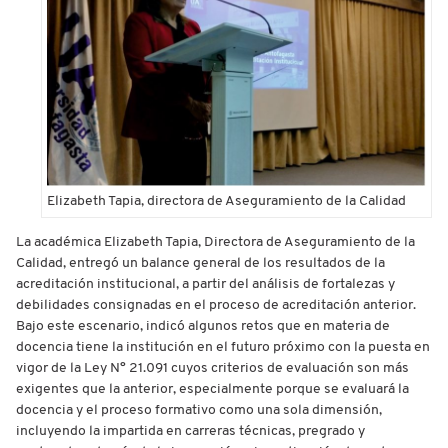
Elizabeth Tapia, directora de Aseguramiento de la Calidad
La académica Elizabeth Tapia, Directora de Aseguramiento de la
Calidad, entregó un balance general de los resultados de la
acreditación institucional, a partir del análisis de fortalezas y
debilidades consignadas en el proceso de acreditación anterior.
Bajo este escenario, indicó algunos retos que en materia de
docencia tiene la institución en el futuro próximo con la puesta en
vigor de la Ley N° 21.091 cuyos criterios de evaluación son más
exigentes que la anterior, especialmente porque se evaluará la
docencia y el proceso formativo como una sola dimensión,
incluyendo la impartida en carreras técnicas, pregrado y