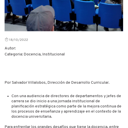
18/10/2022
Autor:
Categoria: Docencia, Institucional
Por Salvador Villalobos, Dirección de Desarrollo Curricular.
Con una audiencia de directores de departamentos y jefes de
carrera se dio inicio a una jornada institucional de
planificación estratégica como parte de la mejora continua de
los procesos de enseñanza y aprendizaje en el contexto de la
docencia universitaria.
Para enfrentar los grandes desafíos que tiene la docencia, entre