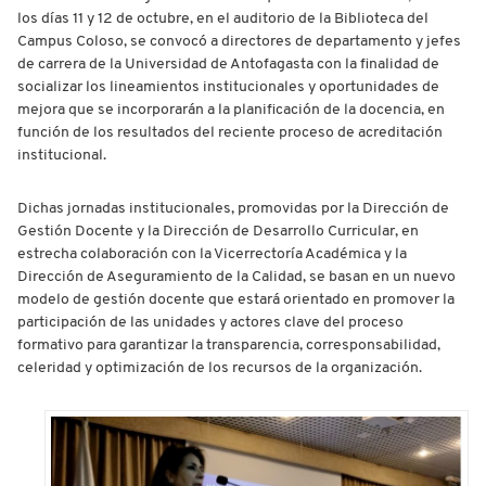
los días 11 y 12 de octubre, en el auditorio de la Biblioteca del
Campus Coloso, se convocó a directores de departamento y jefes
de carrera de la Universidad de Antofagasta con la finalidad de
socializar los lineamientos institucionales y oportunidades de
mejora que se incorporarán a la planificación de la docencia, en
función de los resultados del reciente proceso de acreditación
institucional.
Dichas jornadas institucionales, promovidas por la Dirección de
Gestión Docente y la Dirección de Desarrollo Curricular, en
estrecha colaboración con la Vicerrectoría Académica y la
Dirección de Aseguramiento de la Calidad, se basan en un nuevo
modelo de gestión docente que estará orientado en promover la
participación de las unidades y actores clave del proceso
formativo para garantizar la transparencia, corresponsabilidad,
celeridad y optimización de los recursos de la organización.