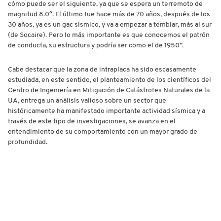
cómo puede ser el siguiente, ya que se espera un terremoto de
magnitud 8.0°. El último fue hace más de 70 años, después de los
30 años, ya es un gac sísmico, y va a empezar a temblar, más al sur
(de Socaire). Pero lo más importante es que conocemos el patrón
de conducta, su estructura y podría ser como el de 1950”.
Cabe destacar que la zona de intraplaca ha sido escasamente
estudiada, en este sentido, el planteamiento de los científicos del
Centro de Ingeniería en Mitigación de Catástrofes Naturales de la
UA, entrega un análisis valioso sobre un sector que
históricamente ha manifestado importante actividad sísmica y a
través de este tipo de investigaciones, se avanza en el
entendimiento de su comportamiento con un mayor grado de
profundidad.