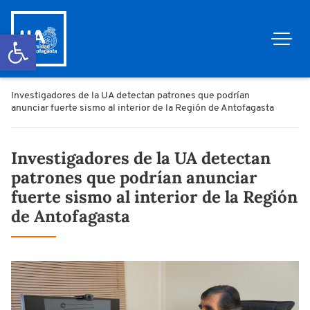
Abrir barra de herramientas
Investigadores de la UA detectan patrones que podrían
anunciar fuerte sismo al interior de la Región de Antofagasta
Investigadores de la UA detectan
patrones que podrían anunciar
fuerte sismo al interior de la Región
de Antofagasta