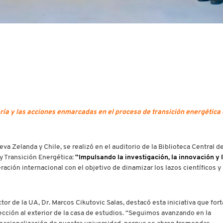
ería y las acciones enmarcadas en el proceso de transición energética
va Zelanda y Chile, se realizó en el auditorio de la Biblioteca Central de
y Transición Energética:
“Impulsando la investigación, la innovación y 
eración internacional con el objetivo de dinamizar los lazos científicos y
ctor de la UA, Dr. Marcos Cikutovic Salas, destacó esta iniciativa que fort
cción al exterior de la casa de estudios. “Seguimos avanzando en la