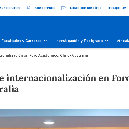
Funcionarios
Transparencia
Trabaja con nosotros
Trabajos UA
Facultades y Carreras
Investigación y Postgrado
Vincul
cionalización en Foro Académico: Chile-Australia
e internacionalización en For
ralia