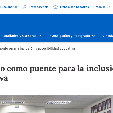
Funcionarios
Transparencia
Trabaja con nosotros
Trabajos UA
Facultades y Carreras
Investigación y Postgrado
Vincul
nte para la inclusión y accesibilidad educativa
o como puente para la inclus
iva