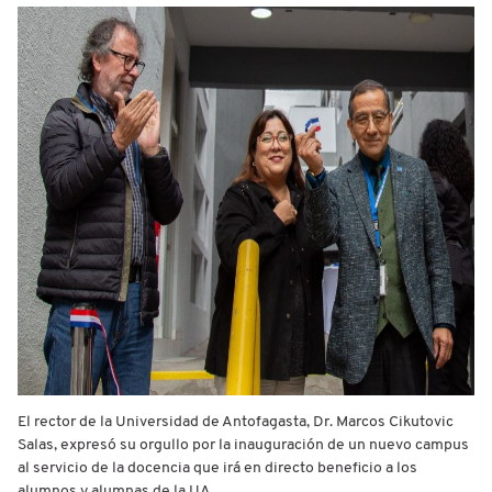
El rector de la Universidad de Antofagasta, Dr. Marcos Cikutovic
Salas, expresó su orgullo por la inauguración de un nuevo campus
al servicio de la docencia que irá en directo beneficio a los
alumnos y alumnas de la UA.