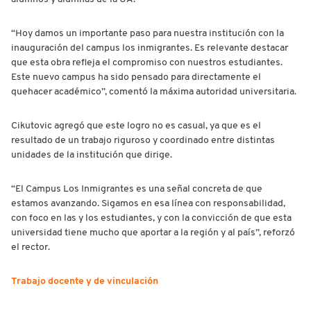
“Hoy damos un importante paso para nuestra institución con la
inauguración del campus los inmigrantes. Es relevante destacar
que esta obra refleja el compromiso con nuestros estudiantes.
Este nuevo campus ha sido pensado para directamente el
quehacer académico”, comentó la máxima autoridad universitaria.
Cikutovic agregó que este logro no es casual, ya que es el
resultado de un trabajo riguroso y coordinado entre distintas
unidades de la institución que dirige.
“El Campus Los Inmigrantes es una señal concreta de que
estamos avanzando. Sigamos en esa línea con responsabilidad,
con foco en las y los estudiantes, y con la convicción de que esta
universidad tiene mucho que aportar a la región y al país”, reforzó
el rector.
Trabajo docente y de vinculación