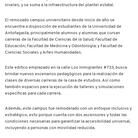
niveles, y se suma a la infraestructura del plantel estatal.
El remozado campus universitario desde inicio de año se
encuentra a disposición de estudiantes de la Universidad de
Antofagasta, principalmente alumnos y alumnas que cursan
carreras de la Facultad de Ciencias de la Salud; Facultad de
Educación; Facultad de Medicina y Odontología; y Facultad de
Ciencias Sociales y Artes Humanidades.
Este edifico emplazado en la calle Los Inmigrantes #733, busca
brindar nuevos escenarios pedagógicos para la realización de
clases de diversas carreras de la casa de estudios. Así como
también espacios para la ejecución de talleres y simulaciones
específicas para cada carrera.
Además, este campus fue remodelado con un enfoque inclusivo y
estratégico, esto porque cuenta con dos ascensores y todas las
condiciones necesarias para garantizar la accesibilidad universal,
incluyendo a personas con movilidad reducida.