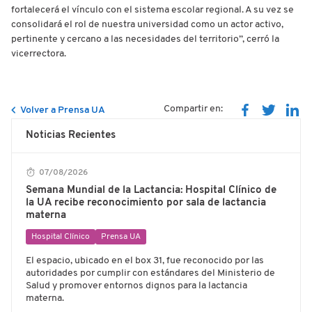
fortalecerá el vínculo con el sistema escolar regional. A su vez se
consolidará el rol de nuestra universidad como un actor activo,
pertinente y cercano a las necesidades del territorio”, cerró la
vicerrectora.
Compartir en:
Volver a Prensa UA
Noticias Recientes
07/08/2026
Semana Mundial de la Lactancia: Hospital Clínico de
la UA recibe reconocimiento por sala de lactancia
materna
Hospital Clínico
Prensa UA
El espacio, ubicado en el box 31, fue reconocido por las
autoridades por cumplir con estándares del Ministerio de
Salud y promover entornos dignos para la lactancia
materna.