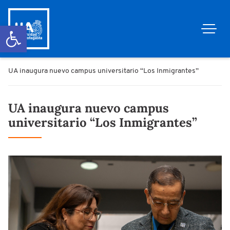
Abrir barra de herramientas
UA inaugura nuevo campus universitario “Los Inmigrantes”
UA inaugura nuevo campus
universitario “Los Inmigrantes”