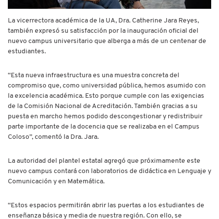
La vicerrectora académica de la UA, Dra. Catherine Jara Reyes,
también expresó su satisfacción por la inauguración oficial del
nuevo campus universitario que alberga a más de un centenar de
estudiantes.
“Esta nueva infraestructura es una muestra concreta del
compromiso que, como universidad pública, hemos asumido con
la excelencia académica. Esto porque cumple con las exigencias
de la Comisión Nacional de Acreditación. También gracias a su
puesta en marcho hemos podido descongestionar y redistribuir
parte importante de la docencia que se realizaba en el Campus
Coloso”, comentó la Dra. Jara.
La autoridad del plantel estatal agregó que próximamente este
nuevo campus contará con laboratorios de didáctica en Lenguaje y
Comunicación y en Matemática.
“Estos espacios permitirán abrir las puertas a los estudiantes de
enseñanza básica y media de nuestra región. Con ello, se