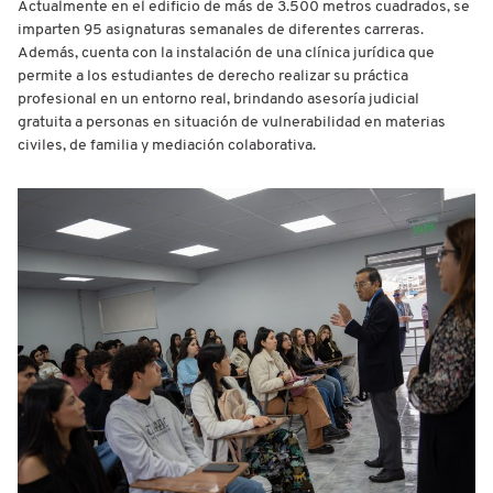
Actualmente en el edificio de más de 3.500 metros cuadrados, se
imparten 95 asignaturas semanales de diferentes carreras.
Además, cuenta con la instalación de una clínica jurídica que
permite a los estudiantes de derecho realizar su práctica
profesional en un entorno real, brindando asesoría judicial
gratuita a personas en situación de vulnerabilidad en materias
civiles, de familia y mediación colaborativa.