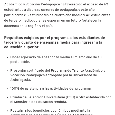
Académico y Vocación Pedagógica ha favorecido el acceso de 63
estudiantes a diversas carreras de pedagogía, y este año
participarán 85 estudiantes de cuarto año medio y 42 estudiantes
de tercero medio, quienes esperan en un futuro fortalecer la
docencia en la región y el país.
Requisitos exigidos por el programa a los estudiantes de
tercero y cuarto de enseñanza media para ingresar a la
educación superior.
Haber egresado de enseñanza media el mismo año de su
postulación.
Presentar certificado del Programa de Talento Académico y
Vocación Pedagógica entregado por la Universidad de
Antofagasta.
100% de asistencia a las actividades del programa.
Prueba de Selección Universitaria (PSU) u otra establecida por
el Ministerio de Educación rendida.
Postular a los beneficios económicos mediante la