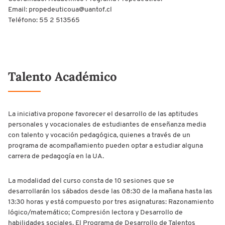
Email: propedeuticoua@uantof.cl
Teléfono: 55 2 513565
Talento Académico
La iniciativa propone favorecer el desarrollo de las aptitudes
personales y vocacionales de estudiantes de enseñanza media
con talento y vocación pedagógica, quienes a través de un
programa de acompañamiento pueden optar a estudiar alguna
carrera de pedagogía en la UA.
La modalidad del curso consta de 10 sesiones que se
desarrollarán los sábados desde las 08:30 de la mañana hasta las
13:30 horas y está compuesto por tres asignaturas: Razonamiento
lógico/matemático; Compresión lectora y Desarrollo de
habilidades sociales. El Programa de Desarrollo de Talentos