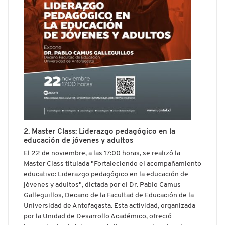
2. Master Class: Liderazgo pedagógico en la
educación de jóvenes y adultos
El 22 de noviembre, a las 17:00 horas, se realizó la
Master Class titulada "Fortaleciendo el acompañamiento
educativo: Liderazgo pedagógico en la educación de
jóvenes y adultos", dictada por el Dr. Pablo Camus
Galleguillos, Decano de la Facultad de Educación de la
Universidad de Antofagasta. Esta actividad, organizada
por la Unidad de Desarrollo Académico, ofreció