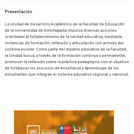
Presentación
La Unidad de Desarrollo Académico de la Facultad de Educación
de la Universidad de Antofagasta impulsa diversas acciones
orientadas al fortalecimiento de la calidad educativa, mediante
instancias de formación, reflexión y articulación con actores del
sistema escolar. Como parte del modelo educativo de la Facultad,
la Unidad busca, a través de la formación continua y permanente,
promover la reflexión sobre la práctica pedagógica, con el objetivo
de fortalecer los procesos de enseñanza y aprendizaje de los
estudiantes que integran el sistema educativo regional y nacional.