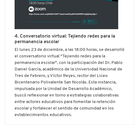
4. Conversatorio virtual: Tejiendo redes para la
permanencia escolar
El lunes 23 de diciembre, a las 18:00 horas, se desarrolló
el conversatorio virtual "Tejiendo redes para la
permanencia escolar", con la participación del Dr. Pablo
Daniel García, académico de la Universidad Nacional de
Tres de Febrero, y Víctor Reyes, rector del Liceo
Bicentenario Polivalente San Nicolás. Esta instancia,
impulsada por la Unidad de Desarrollo Académico,
buscó reflexionar en torno a estrategias colaborativas
entre actores educativos para fomentar la retención
escolar y fortalecer el sentido de comunidad en los
establecimientos educativos.