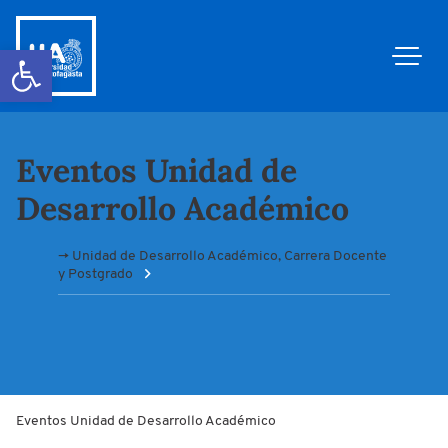
Abrir barra de herramientas
Eventos Unidad de
Desarrollo Académico
→ Unidad de Desarrollo Académico, Carrera Docente
y Postgrado
Eventos Unidad de Desarrollo Académico