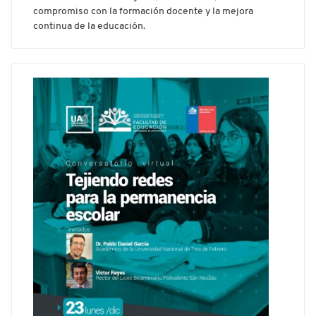
compromiso con la formación docente y la mejora
continua de la educación.