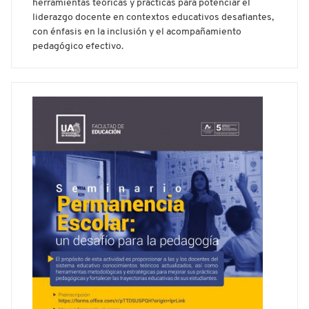
herramientas teóricas y prácticas para potenciar el
liderazgo docente en contextos educativos desafiantes,
con énfasis en la inclusión y el acompañamiento
pedagógico efectivo.