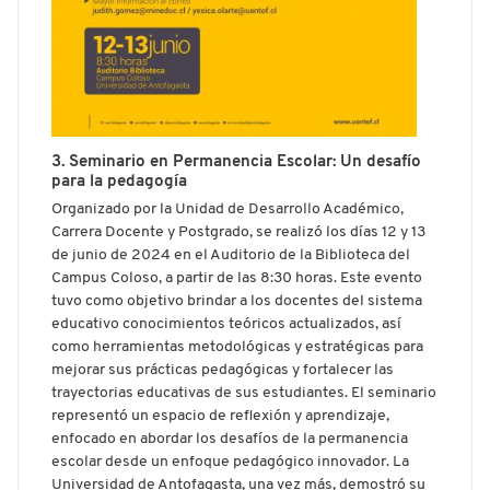
3. Seminario en Permanencia Escolar: Un desafío
para la pedagogía
Organizado por la Unidad de Desarrollo Académico,
Carrera Docente y Postgrado, se realizó los días 12 y 13
de junio de 2024 en el Auditorio de la Biblioteca del
Campus Coloso, a partir de las 8:30 horas. Este evento
tuvo como objetivo brindar a los docentes del sistema
educativo conocimientos teóricos actualizados, así
como herramientas metodológicas y estratégicas para
mejorar sus prácticas pedagógicas y fortalecer las
trayectorias educativas de sus estudiantes. El seminario
representó un espacio de reflexión y aprendizaje,
enfocado en abordar los desafíos de la permanencia
escolar desde un enfoque pedagógico innovador. La
Universidad de Antofagasta, una vez más, demostró su