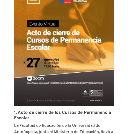
1. Acto de cierre de los Cursos de Permanencia
Escolar
La Facultad de Educación de la Universidad de
Antofagasta, junto al Ministerio de Educación, llevó a