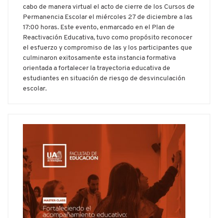
cabo de manera virtual el acto de cierre de los Cursos de
Permanencia Escolar el miércoles 27 de diciembre a las
17:00 horas. Este evento, enmarcado en el Plan de
Reactivación Educativa, tuvo como propósito reconocer
el esfuerzo y compromiso de las y los participantes que
culminaron exitosamente esta instancia formativa
orientada a fortalecer la trayectoria educativa de
estudiantes en situación de riesgo de desvinculación
escolar.