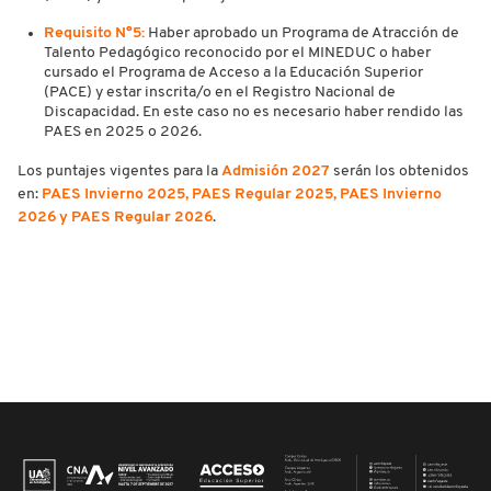
Requisito N°5:
Haber aprobado un Programa de Atracción de
Talento Pedagógico reconocido por el MINEDUC o haber
cursado el Programa de Acceso a la Educación Superior
(PACE) y estar inscrita/o en el Registro Nacional de
Discapacidad. En este caso no es necesario haber rendido las
PAES en 2025 o 2026.
Los puntajes vigentes para la
Admisión 2027
serán los obtenidos
en:
PAES Invierno 2025, PAES Regular 2025, PAES Invierno
2026 y PAES Regular 2026
.