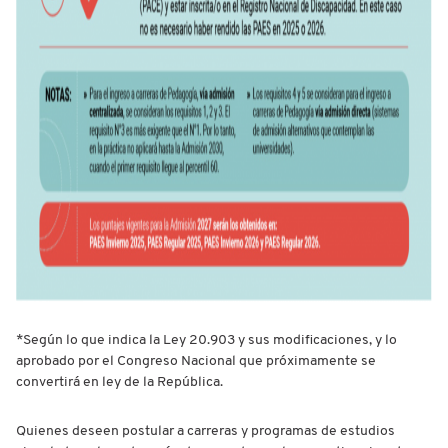
*Según lo que indica la Ley 20.903 y sus modificaciones, y lo
aprobado por el Congreso Nacional que próximamente se
convertirá en ley de la República.
Quienes deseen postular a carreras y programas de estudios