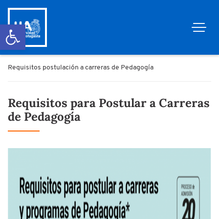
Abrir barra de herramientas
Requisitos postulación a carreras de Pedagogía
Requisitos para Postular a Carreras
de Pedagogía