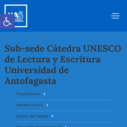
Abrir barra de herramientas
Sub-sede Cátedra UNESCO
de Lectura y Escritura
Universidad de
Antofagasta
Presentación
Misión y Visión
Equipo de Trabajo