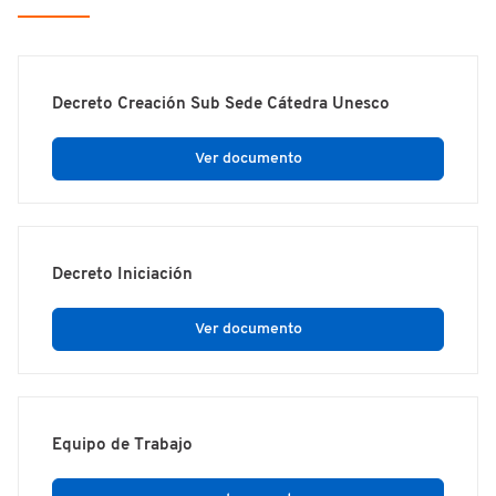
Decreto Creación Sub Sede Cátedra Unesco
Ver documento
Decreto Iniciación
Ver documento
Equipo de Trabajo