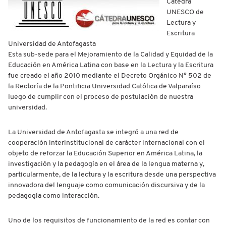
Cátedra
UNESCO de
Lectura y
Escritura
Universidad de Antofagasta
Esta sub-sede para el Mejoramiento de la Calidad y Equidad de la
Educación en América Latina con base en la Lectura y la Escritura
fue creado el año 2010 mediante el Decreto Orgánico N° 502 de
la Rectoría de la Pontificia Universidad Católica de Valparaíso
luego de cumplir con el proceso de postulación de nuestra
universidad.
La Universidad de Antofagasta se integró a una red de
cooperación interinstitucional de carácter internacional con el
objeto de reforzar la Educación Superior en América Latina, la
investigación y la pedagogía en el área de la lengua materna y,
particularmente, de la lectura y la escritura desde una perspectiva
innovadora del lenguaje como comunicación discursiva y de la
pedagogía como interacción.
Uno de los requisitos de funcionamiento de la red es contar con