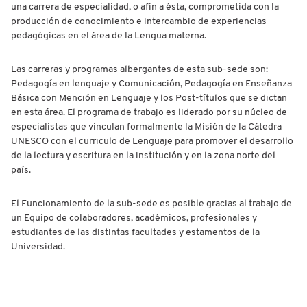
una carrera de especialidad, o afín a ésta, comprometida con la
producción de conocimiento e intercambio de experiencias
pedagógicas en el área de la Lengua materna.
Las carreras y programas albergantes de esta sub-sede son:
Pedagogía en lenguaje y Comunicación, Pedagogía en Enseñanza
Básica con Mención en Lenguaje y los Post-títulos que se dictan
en esta área. El programa de trabajo es liderado por su núcleo de
especialistas que vinculan formalmente la Misión de la Cátedra
UNESCO con el curriculo de Lenguaje para promover el desarrollo
de la lectura y escritura en la institución y en la zona norte del
país.
El Funcionamiento de la sub-sede es posible gracias al trabajo de
un Equipo de colaboradores, académicos, profesionales y
estudiantes de las distintas facultades y estamentos de la
Universidad.