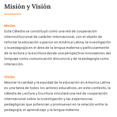
Misión y Visión
Misión
Esta Cátedra se constituyó como una red de cooperación
interinstitucional de carácter internacional, con el objeto de
reforzar la educación superior en América Latina, la investigación
y la pedagogía en el área de la lengua materna y particularmente
de la lectura y la escritura desde una perspectiva innovadores del
lenguaje como comunicación discursiva y de la pedagogía como
interacción.
Visión
Mejorar la calidad y la equidad de la educación en America Latina
es una tarea de todos los actores educativos, en este contexto, la
cátedra de Lectura y Escritura vinculará una red de cooperación
internacional sobre la investigación y las experiencias
pedagógicas que potencian y promueven en la relación entre la
pedagogía, el aprendizaje y la lengua materna