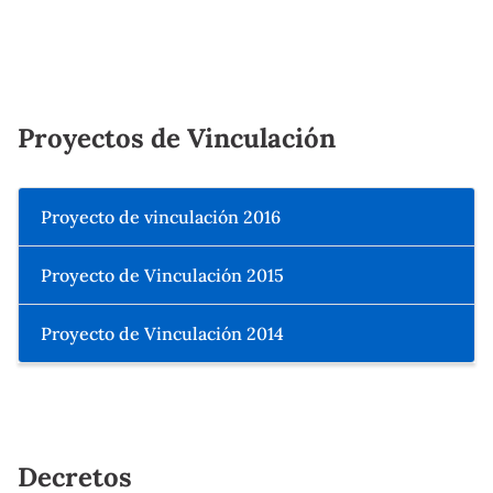
Proyectos de Vinculación
Proyecto de vinculación 2016
Proyecto de Vinculación 2015
Proyecto de Vinculación 2014
Decretos