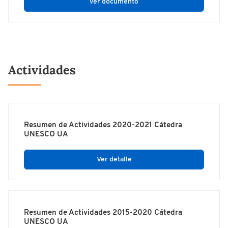
ver documento
Actividades
Resumen de Actividades 2020-2021 Cátedra
UNESCO UA
Ver detalle
Resumen de Actividades 2015-2020 Cátedra
UNESCO UA