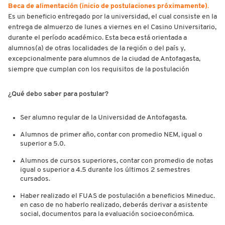
Beca de alimentación (inicio de postulaciones próximamente).
Es un beneficio entregado por la universidad, el cual consiste en la
entrega de almuerzo de lunes a viernes en el Casino Universitario,
durante el período académico. Esta beca está orientada a
alumnos(a) de otras localidades de la región o del país y,
excepcionalmente para alumnos de la ciudad de Antofagasta,
siempre que cumplan con los requisitos de la postulación
¿Qué debo saber para postular?
Ser alumno regular de la Universidad de Antofagasta.
Alumnos de primer año, contar con promedio NEM, igual o
superior a 5.0.
Alumnos de cursos superiores, contar con promedio de notas
igual o superior a 4.5 durante los últimos 2 semestres
cursados.
Haber realizado el FUAS de postulación a beneficios Mineduc.
en caso de no haberlo realizado, deberás derivar a asistente
social, documentos para la evaluación socioeconómica.