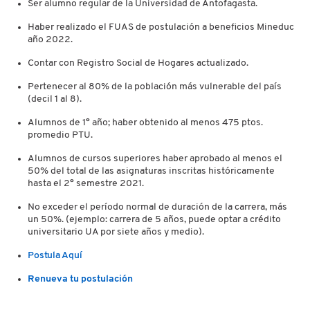
Ser alumno regular de la Universidad de Antofagasta.
Haber realizado el FUAS de postulación a beneficios Mineduc
año 2022.
Contar con Registro Social de Hogares actualizado.
Pertenecer al 80% de la población más vulnerable del país
(decil 1 al 8).
Alumnos de 1° año; haber obtenido al menos 475 ptos.
promedio PTU.
Alumnos de cursos superiores haber aprobado al menos el
50% del total de las asignaturas inscritas históricamente
hasta el 2° semestre 2021.
No exceder el período normal de duración de la carrera, más
un 50%. (ejemplo: carrera de 5 años, puede optar a crédito
universitario UA por siete años y medio).
Postula Aquí
Renueva tu postulación