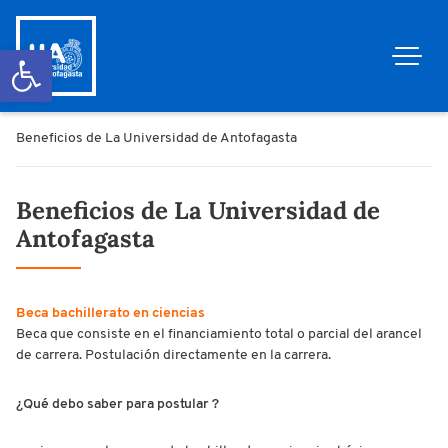
Abrir barra de herramientas
Beneficios de La Universidad de Antofagasta
Beneficios de La Universidad de
Antofagasta
Beca bachillerato en ciencias
Beca que consiste en el financiamiento total o parcial del arancel
de carrera. Postulación directamente en la carrera.
¿Qué debo saber para postular ?