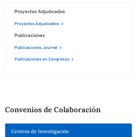
Proyectos Adjudicados
Proyectos Adjudicados
Publicaciones
Publicaciones Journal
Publicaciones en Congresos
Convenios de Colaboración
Centros de Investigación