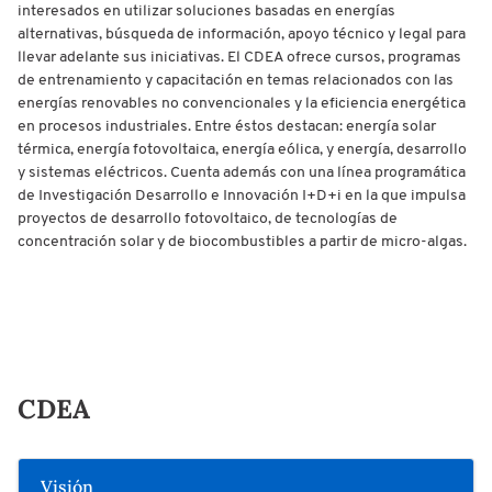
interesados en utilizar soluciones basadas en energías
alternativas, búsqueda de información, apoyo técnico y legal para
llevar adelante sus iniciativas. El CDEA ofrece cursos, programas
de entrenamiento y capacitación en temas relacionados con las
energías renovables no convencionales y la eficiencia energética
en procesos industriales. Entre éstos destacan: energía solar
térmica, energía fotovoltaica, energía eólica, y energía, desarrollo
y sistemas eléctricos. Cuenta además con una línea programática
de Investigación Desarrollo e Innovación I+D+i en la que impulsa
proyectos de desarrollo fotovoltaico, de tecnologías de
concentración solar y de biocombustibles a partir de micro-algas.
CDEA
Visión