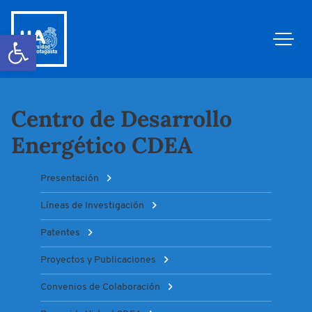
Abrir barra de herramientas
Centro de Desarrollo
Energético CDEA
Presentación
Líneas de Investigación
Patentes
Proyectos y Publicaciones
Convenios de Colaboración