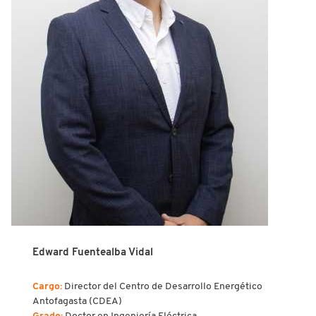
Edward Fuentealba Vidal
Cargo:
Director del Centro de Desarrollo Energético
Antofagasta (CDEA)