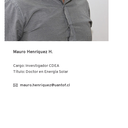
Mauro Henríquez H.
Cargo: Investigador CDEA
Título: Doctor en Energía Solar
mauro.henriquez@uantof.cl