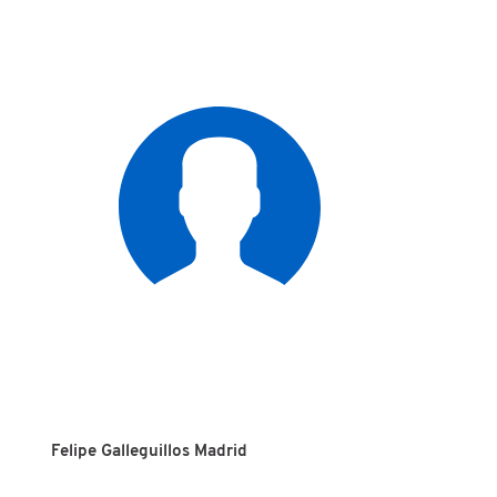
Felipe Galleguillos Madrid