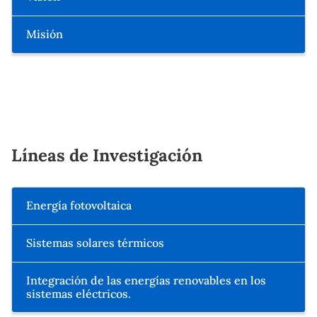
Misión
Líneas de Investigación
Energía fotovoltaica
Sistemas solares térmicos
Integración de las energías renovables en los
sistemas eléctricos.