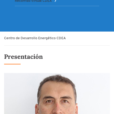
Recorrido Virtual CDEA
Centro de Desarrollo Energético CDEA
Presentación