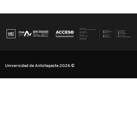
Universidad de Antofagasta 2026 ©