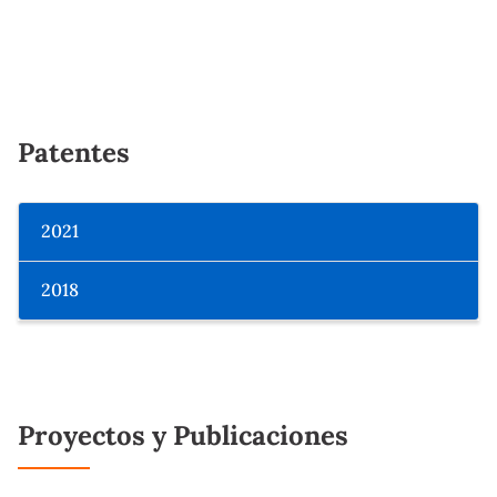
Patentes
2021
2018
Proyectos y Publicaciones