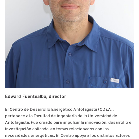
Edward Fuentealba, director
El Centro de Desarrollo Energético Antofagasta (CDEA),
pertenece a la Facultad de Ingeniería de la Universidad de
Antofagasta. Fue creado para impulsar la innovación, desarrollo e
investigación aplicada, en temas relacionados con las
necesidades energéticas. El Centro apoya a los distintos actores