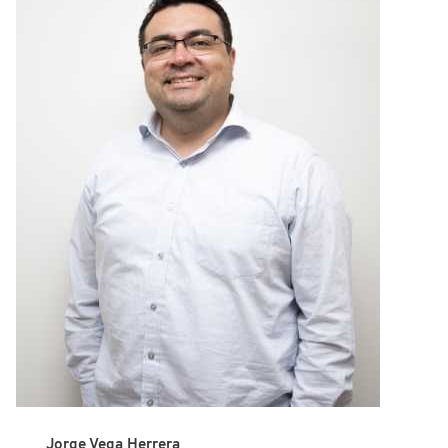
Jorge Vega Herrera