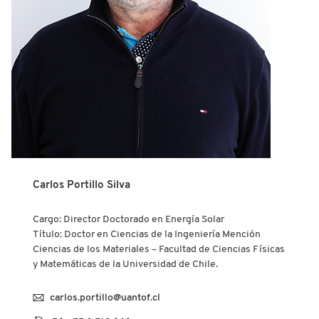
Carlos Portillo Silva
Cargo: Director Doctorado en Energía Solar
Título: Doctor en Ciencias de la Ingeniería Mención
Ciencias de los Materiales – Facultad de Ciencias Físicas
y Matemáticas de la Universidad de Chile.
carlos.portillo@uantof.cl