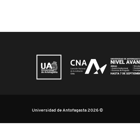
Universidad de Antofagasta 2026 ©