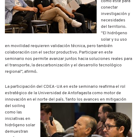
como este para
conectar
investigación y
necesidades
del territorio.
“El hidrógeno
solar y su uso
en movilidad requieren validación técnica, pero también
colaboración con el sector productivo. Participar en este
seminario nos permite avanzar juntos hacia soluciones reales para
el transporte, la descarbonización y el desarrollo tecnológico
regional”, afirmó.
La participación del CDEA-UA en este seminario reafirma el rol
estratégico de la Universidad de Antofagasta como motor de
innovación en el
norte del país. Tanto los avances en mitigación
del soiling
como las
iniciativas en
hidrógeno solar
demuestran