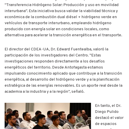
“Transferencia Hidrógeno Solar: Producción y uso en movilidad
interurbana”. Esta iniciativa busca validar la viabilidad técnica y
económica de la combustión dual diésel + hidrógeno verde en
vehículos de transporte interurbano, empleando hidrógeno
producido con energía solar en condiciones locales, como
alternativa para acelerar la transición energética en el transporte.
El director del CDEA-UA, Dr. Edward Fuentealba, valoró la
participación de los investigadores del Centro. “Estas
investigaciones responden directamente a los desafíos
energéticos del territorio. Desde Antofagasta estamos
impulsando conocimiento aplicado que contribuye a la transición
energética, al desarrollo del hidrógeno verde y a la planificación
estratégica de las energías renovables. Es un aporte real desde la
academia a la industria y a la región”, señaló.
En tanto, el Dr.
Diego Pulido
destacó el valor
de espacios