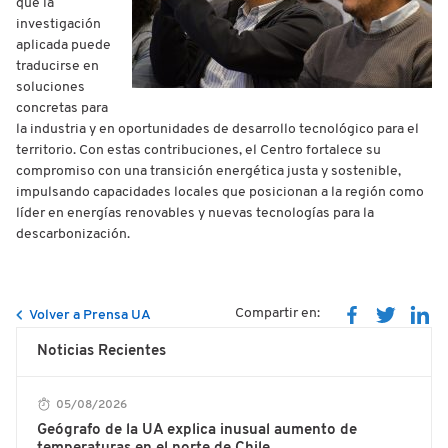
que la
investigación
aplicada puede
traducirse en
soluciones
concretas para
la industria y en oportunidades de desarrollo tecnológico para el
territorio. Con estas contribuciones, el Centro fortalece su
compromiso con una transición energética justa y sostenible,
impulsando capacidades locales que posicionan a la región como
líder en energías renovables y nuevas tecnologías para la
descarbonización.
Compartir en:
Volver a Prensa UA
Noticias Recientes
05/08/2026
Geógrafo de la UA explica inusual aumento de