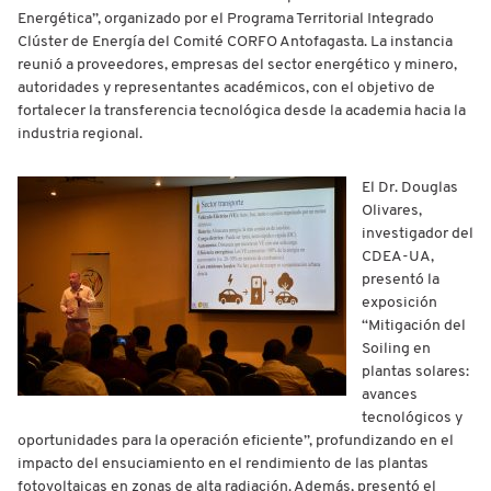
Energética”, organizado por el Programa Territorial Integrado
Clúster de Energía del Comité CORFO Antofagasta. La instancia
reunió a proveedores, empresas del sector energético y minero,
autoridades y representantes académicos, con el objetivo de
fortalecer la transferencia tecnológica desde la academia hacia la
industria regional.
El Dr. Douglas
Olivares,
investigador del
CDEA-UA,
presentó la
exposición
“Mitigación del
Soiling en
plantas solares:
avances
tecnológicos y
oportunidades para la operación eficiente”, profundizando en el
impacto del ensuciamiento en el rendimiento de las plantas
fotovoltaicas en zonas de alta radiación. Además, presentó el