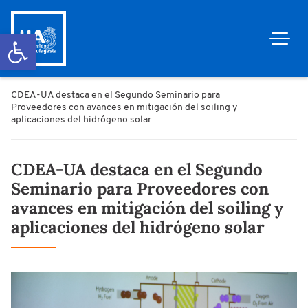
Abrir barra de herramientas
CDEA-UA destaca en el Segundo Seminario para
Proveedores con avances en mitigación del soiling y
aplicaciones del hidrógeno solar
CDEA-UA destaca en el Segundo
Seminario para Proveedores con
avances en mitigación del soiling y
aplicaciones del hidrógeno solar