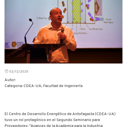
02/12/2025
Autor:
Categoria: CDEA-UA, Facultad de Ingeniería
El Centro de Desarrollo Energético de Antofagasta (CDEA-UA)
tuvo un rol protagónico en el Segundo Seminario para
Proveedores: “Avances de la Academia para la Industria