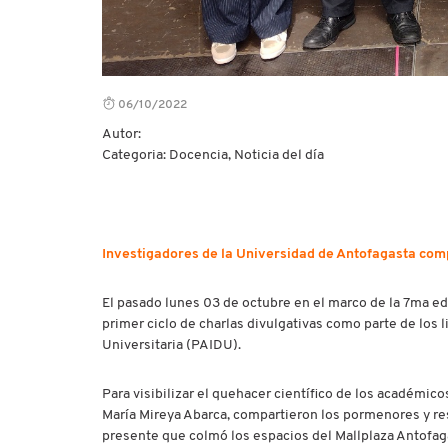
06/10/2022
Autor:
Categoria: Docencia, Noticia del día
Investigadores de la Universidad de Antofagasta com
El pasado lunes 03 de octubre en el marco de la 7ma edi
primer ciclo de charlas divulgativas como parte de los
Universitaria (PAIDU).
Para visibilizar el quehacer científico de los académic
María Mireya Abarca, compartieron los pormenores y re
presente que colmó los espacios del Mallplaza Antofagas