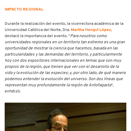
IMPACTO REGIONAL
Durante la realización del evento, la vicerrectora académica de la
Universidad Católica del Norte, Dra.
Martha Hengst López
,
destacó la importancia del evento. “
Para nosotros como
universidades regionales en un territorio tan extremo es una gran
oportunidad de mostrar la ciencia que hacemos, basada en las
particularidades y las demandas del territorio, y particularmente
hoy con dos expositores internacionales en temas que son muy
propios de la región, que tienen que ver con el desarrollo de la
vida y la evolución de las especies; y, por otro lado, de qué manera
podemos entender la evolución del universo. Son dos líneas que
representan muy profundamente la región de Antofagasta
”,
enfatizó.