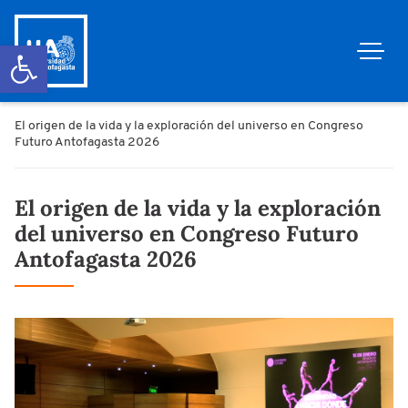
Abrir barra de herramientas
El origen de la vida y la exploración del universo en Congreso
Futuro Antofagasta 2026
El origen de la vida y la exploración
del universo en Congreso Futuro
Antofagasta 2026