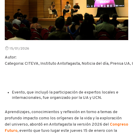
15/01/2026
Autor:
Categoria: CITEVA, Instituto Antofagasta, Noticia del día, Prensa UA,
Evento, que incluyó la participación de expertos locales e
internacionales, fue organizado por la UA y UCN.
Aprendizajes, conocimientos y reflexión en torno a temas de
profundo impacto como los orígenes de la vida y la exploración
del universo, abordó en Antofagasta la versión 2026 del
Congreso
Futuro
, evento que tuvo lugar este jueves 15 de enero con la