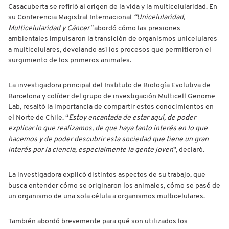
Casacuberta se refirió al origen de la vida y la multicelularidad. En
su Conferencia Magistral Internacional
“Unicelularidad,
Multicelularidad y Cáncer”
abordó cómo las presiones
ambientales impulsaron la transición de organismos unicelulares
a multicelulares, develando así los procesos que permitieron el
surgimiento de los primeros animales.
La investigadora principal del Instituto de Biología Evolutiva de
Barcelona y colíder del grupo de investigación Multicell Genome
Lab, resaltó la importancia de compartir estos conocimientos en
el Norte de Chile. “
Estoy encantada de estar aquí, de poder
explicar lo que realizamos, de que haya tanto interés en lo que
hacemos y de poder descubrir esta sociedad que tiene un gran
interés por la ciencia, especialmente la gente joven
”, declaró.
La investigadora explicó distintos aspectos de su trabajo, que
busca entender cómo se originaron los animales, cómo se pasó de
un organismo de una sola célula a organismos multicelulares.
También abordó brevemente para qué son utilizados los