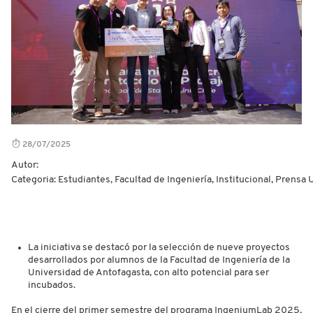
28/07/2025
Autor:
Categoria: Estudiantes, Facultad de Ingeniería, Institucional, Prensa
La iniciativa se destacó por la selección de nueve proyectos
desarrollados por alumnos de la Facultad de Ingeniería de la
Universidad de Antofagasta, con alto potencial para ser
incubados.
En el cierre del primer semestre del programa IngeniumLab 2025,