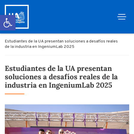
Abrir barra de herramientas
Estudiantes de la UA presentan soluciones a desafíos reales
de la industria en IngeniumLab 2025
Estudiantes de la UA presentan
soluciones a desafíos reales de la
industria en IngeniumLab 2025