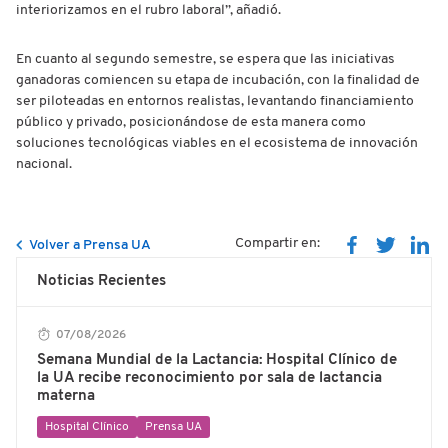
interiorizamos en el rubro laboral”, añadió.
En cuanto al segundo semestre, se espera que las iniciativas
ganadoras comiencen su etapa de incubación, con la finalidad de
ser piloteadas en entornos realistas, levantando financiamiento
público y privado, posicionándose de esta manera como
soluciones tecnológicas viables en el ecosistema de innovación
nacional.
Compartir en:
Volver a Prensa UA
Noticias Recientes
07/08/2026
Semana Mundial de la Lactancia: Hospital Clínico de
la UA recibe reconocimiento por sala de lactancia
materna
Hospital Clínico
Prensa UA