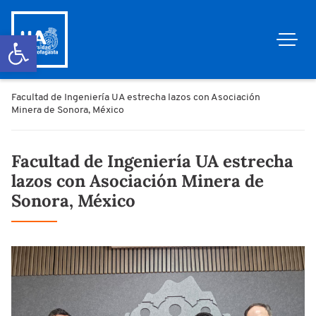
Abrir barra de herramientas
Facultad de Ingeniería UA estrecha lazos con Asociación
Minera de Sonora, México
Facultad de Ingeniería UA estrecha
lazos con Asociación Minera de
Sonora, México