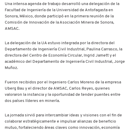
Una intensa agenda de trabajo desarrolló una delegación de la
Facultad de Ingeniería de la Universidad de Antofagasta en
Sonora, México, donde participó en la primera reunión de la
Comisión de Innovación de la Asociación Minera de Sonora,
AMSAC.
La delegación de la UA estuvo integrada por la directora del
Departamento de Ingeniería Civil Industrial, Paulina Carrasco, la
directora del Centro de Economía Circular, Ingrid Jamett y el
académico del Departamento de Ingeniería Civil Industrial, Jorge
Muñoz.
Fueron recibidos por el Ingeniero Carlos Moreno de la empresa
Uberg Bau y el director de AMSAC, Carlos Reyes, quienes
valoraron la instancia y la oportunidad de tender puentes entre
dos países líderes en minería.
La jornada sirvió para intercambiar ideas y visiones con el fin de
colaborar estratégicamente e impulsar alianzas de beneficio
mutuo, fortaleciendo áreas claves como innovación, economía