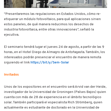
“Presentaremos las regulaciones en Estados Unidos, cómo re-
etiquerar un módulo fotovoltaico, para qué aplicaciones sirven
estos paneles, de qué manera reducimos los desechos de
industria fotovoltaica, entre otras innovaciones”, señaló la
ejecutiva.
El seminario tendrá lugar el jueves 24 de agosto, a partir de las 9
horas, en el Hotel Diego de Almagro de Antofagasta. También, los
interesados podrán presenciar el encuentro de manera remota
siguiendo el link
https://bit.ly/Sem-Solar
Invitados
Unos de los expositores en el encuentro será Arvid van der Heide,
investigador de la Universidad de Groningen (Países Bajos) quien
cuenta con más de 28 de experiencia en el ámbito tecnológico
solar. También participará el especialista Rich Strömberg, quien
actualmente es estudiante de doctorado en la Universidad de