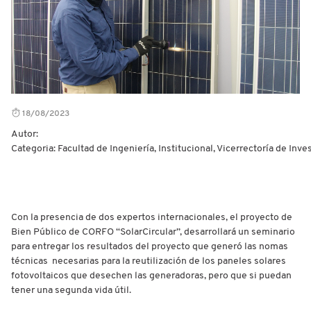
18/08/2023
Autor:
Categoria: Facultad de Ingeniería, Institucional, Vicerrectoría de Inv
Con la presencia de dos expertos internacionales, el proyecto de
Bien Público de CORFO “SolarCircular”, desarrollará un seminario
para entregar los resultados del proyecto que generó las nomas
técnicas necesarias para la reutilización de los paneles solares
fotovoltaicos que desechen las generadoras, pero que si puedan
tener una segunda vida útil.