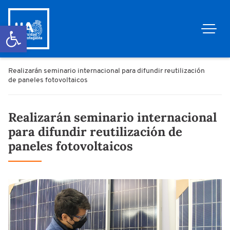
Abrir barra de herramientas
Realizarán seminario internacional para difundir reutilización
de paneles fotovoltaicos
Realizarán seminario internacional
para difundir reutilización de
paneles fotovoltaicos