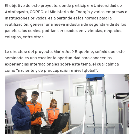
El objetivo de este proyecto, donde participa la Universidad de
Antofagasta, CORFO, el Ministerio de Energía y varias empresas e
instituciones privadas, es a partir de estas normas para la
reutilización, generar una nueva industria de segunda vida de los
paneles, los cuales, podrían ser usados en viviendas, negocios,
colegios, entre otros.
La directora del proyecto, María José Riquelme, señaló que este
seminario es una excelente oportunidad para conocer las
experiencias internacionales sobre este tema, el cual califica
como “naciente y de preocupación a nivel global”.