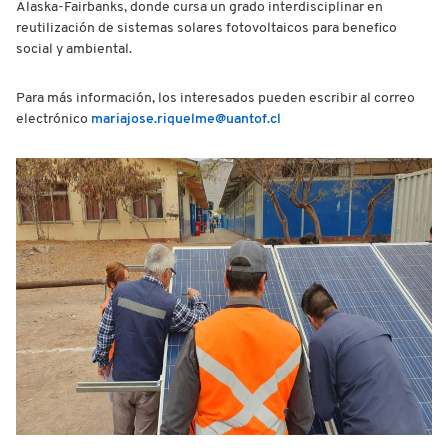
Alaska-Fairbanks, donde cursa un grado interdisciplinar en
reutilización de sistemas solares fotovoltaicos para benefico
social y ambiental.
Para más información, los interesados pueden escribir al correo
electrónico
mariajose.riquelme@uantof.cl