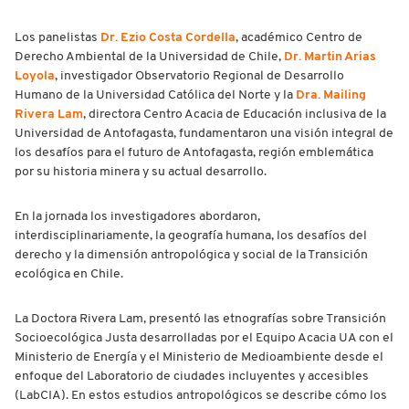
Los panelistas
Dr. Ezio Costa Cordella
, académico Centro de
Derecho Ambiental de la Universidad de Chile,
Dr. Martin Arias
Loyola
, investigador Observatorio Regional de Desarrollo
Humano de la Universidad Católica del Norte y la
Dra. Mailing
Rivera Lam
, directora Centro Acacia de Educación inclusiva de la
Universidad de Antofagasta, fundamentaron una visión integral de
los desafíos para el futuro de Antofagasta, región emblemática
por su historia minera y su actual desarrollo.
En la jornada los investigadores abordaron,
interdisciplinariamente, la geografía humana, los desafíos del
derecho y la dimensión antropológica y social de la Transición
ecológica en Chile.
La Doctora Rivera Lam, presentó las etnografías sobre Transición
Socioecológica Justa desarrolladas por el Equipo Acacia UA con el
Ministerio de Energía y el Ministerio de Medioambiente desde el
enfoque del Laboratorio de ciudades incluyentes y accesibles
(LabCIA). En estos estudios antropológicos se describe cómo los