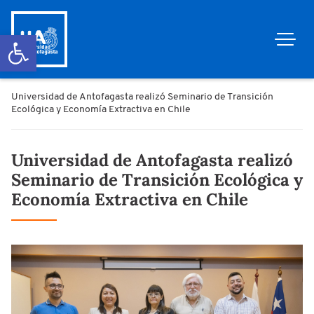
Abrir barra de herramientas
Universidad de Antofagasta realizó Seminario de Transición
Ecológica y Economía Extractiva en Chile
Universidad de Antofagasta realizó
Seminario de Transición Ecológica y
Economía Extractiva en Chile