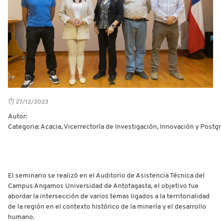
27/12/2023
Autor:
Categoria: Acacia, Vicerrectoría de Investigación, Innovación y Postg
El seminario se realizó en el Auditorio de Asistencia Técnica del
Campus Angamos Universidad de Antofagasta, el objetivo fue
abordar la intersección de varios temas ligados a la territorialidad
de la región en el contexto histórico de la minería y el desarrollo
humano.