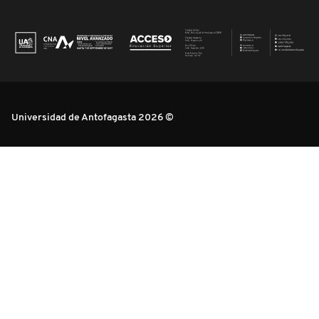
Universidad de Antofagasta 2026 ©