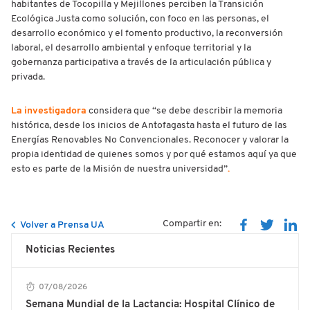
habitantes de Tocopilla y Mejillones perciben la Transición
Ecológica Justa como solución, con foco en las personas, el
desarrollo económico y el fomento productivo, la reconversión
laboral, el desarrollo ambiental y enfoque territorial y la
gobernanza participativa a través de la articulación pública y
privada.
La investigadora
considera que “se debe describir la memoria
histórica, desde los inicios de Antofagasta hasta el futuro de las
Energías Renovables No Convencionales. Reconocer y valorar la
propia identidad de quienes somos y por qué estamos aquí ya que
esto es parte de la Misión de nuestra universidad”
.
Compartir en:
Volver a Prensa UA
Noticias Recientes
07/08/2026
Semana Mundial de la Lactancia: Hospital Clínico de