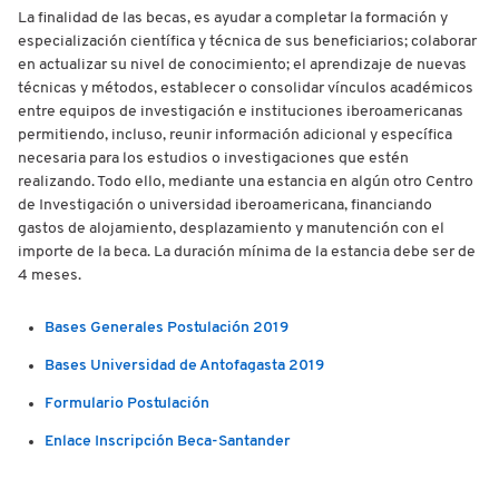
La finalidad de las becas, es ayudar a completar la formación y
especialización científica y técnica de sus beneficiarios; colaborar
en actualizar su nivel de conocimiento; el aprendizaje de nuevas
técnicas y métodos, establecer o consolidar vínculos académicos
entre equipos de investigación e instituciones iberoamericanas
permitiendo, incluso, reunir información adicional y específica
necesaria para los estudios o investigaciones que estén
realizando. Todo ello, mediante una estancia en algún otro Centro
de Investigación o universidad iberoamericana, financiando
gastos de alojamiento, desplazamiento y manutención con el
importe de la beca. La duración mínima de la estancia debe ser de
4 meses.
Bases Generales Postulación 2019
Bases Universidad de Antofagasta 2019
Formulario Postulación
Enlace Inscripción Beca-Santander