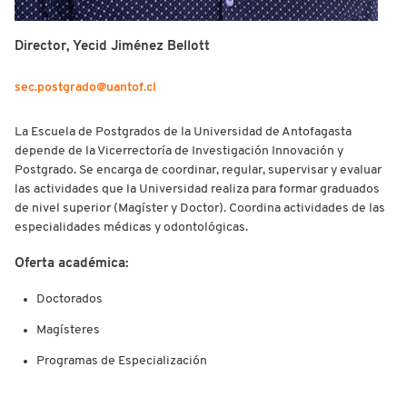
Director, Yecid Jiménez Bellott
sec.postgrado@uantof.cl
La Escuela de Postgrados de la Universidad de Antofagasta
depende de la Vicerrectoría de Investigación Innovación y
Postgrado. Se encarga de coordinar, regular, supervisar y evaluar
las actividades que la Universidad realiza para formar graduados
de nivel superior (Magíster y Doctor). Coordina actividades de las
especialidades médicas y odontológicas.
Oferta académica:
Doctorados
Magísteres
Programas de Especialización