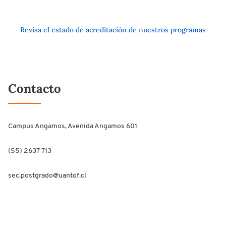
Revisa el estado de acreditación de nuestros programas
Contacto
Campus Angamos, Avenida Angamos 601
(55) 2637 713
sec.postgrado@uantof.cl