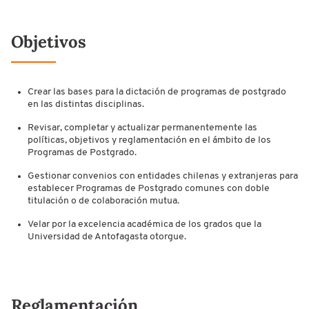
Objetivos
Crear las bases para la dictación de programas de postgrado
en las distintas disciplinas.
Revisar, completar y actualizar permanentemente las
políticas, objetivos y reglamentación en el ámbito de los
Programas de Postgrado.
Gestionar convenios con entidades chilenas y extranjeras para
establecer Programas de Postgrado comunes con doble
titulación o de colaboración mutua.
Velar por la excelencia académica de los grados que la
Universidad de Antofagasta otorgue.
Reglamentación