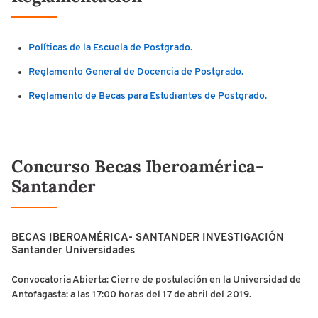
Políticas de la Escuela de Postgrado.
Reglamento General de Docencia de Postgrado.
Reglamento de Becas para Estudiantes de Postgrado.
Concurso Becas Iberoamérica-
Santander
BECAS IBEROAMÉRICA- SANTANDER INVESTIGACIÓN
Santander Universidades
Convocatoria Abierta: Cierre de postulación en la Universidad de
Antofagasta: a las 17:00 horas del 17 de abril del 2019.