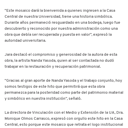
“Este mosaico dará la bienvenida a quienes ingresen a la Casa
Central de nuestra Universidad, tiene una historia simbólica.
Durante años permaneció resguardado en una bodega, luego fue
descubierto y reconocido por nuestra administración como una
obra que debía ser recuperada y puesta en valor”, expresó la
autoridad universitaria.
Jara destacó el compromiso y generosidad de la autora de esta
obra, la artista Nanda Yasoda, quien al ser contactada no dudó
trabajar en la restauración y recuperación patrimonial.
“Gracias al gran aporte de Nanda Yasoda y el trabajo conjunto, hoy
somos testigos de este hito que permitirá que esta obra
permanezca para la posteridad como parte del patrimonio material
y simbólico en nuestra institución”, señaló.
La directora de Vinculación con el Medio y Extensión de la UA, Dra.
Monique Olmos Carrasco, expresó con orgullo este hito en la Casa
Central, esto porque este mosaico que retrata el logo institucional