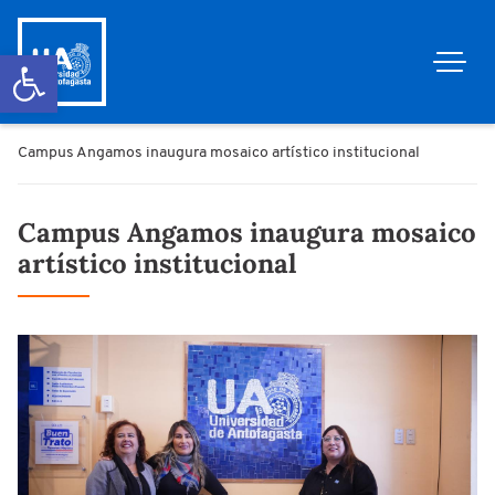
Abrir barra de herramientas
Campus Angamos inaugura mosaico artístico institucional
Campus Angamos inaugura mosaico
artístico institucional