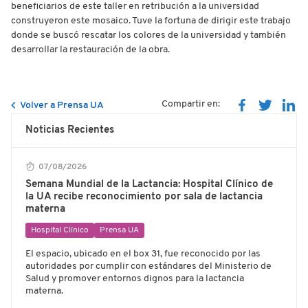
beneficiarios de este taller en retribución a la universidad
construyeron este mosaico. Tuve la fortuna de dirigir este trabajo
donde se buscó rescatar los colores de la universidad y también
desarrollar la restauración de la obra.
Compartir en:
Volver a Prensa UA
Noticias Recientes
07/08/2026
Semana Mundial de la Lactancia: Hospital Clínico de
la UA recibe reconocimiento por sala de lactancia
materna
Hospital Clínico
Prensa UA
El espacio, ubicado en el box 31, fue reconocido por las
autoridades por cumplir con estándares del Ministerio de
Salud y promover entornos dignos para la lactancia
materna.