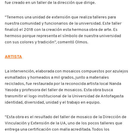
fue creado en un taller de la dirección que dirige.
“Tenemos una unidad de extensión que realiza talleres para
nuestra comunidad y funcionarios de la universidad. Este taller
finalizó el 2018 con la creación esta hermosa obra de arte. Es
hermoso porque representa el símbolo de nuestra universidad
con sus colores y tradición”, comentó Olmos.
ARTISTA
La intervención, elaborada con mosaicos compuestos por azulejos
esmaltados y horneados a mil grados, junto a materiales
reciclados, fue restaurada por la reconocida artista local Nanda
Yasoda y profesora del taller de mosaicos. Esta obra busca
transmitir el logo institucional de la Universidad de Antofagasta
identidad, diversidad, unidad y el trabajo en equipo.
“Esta obra es el resultado del taller de mosaico de la Dirección de
Vinculación y Extensión de la UA, uno de los pocos talleres que
entrega una certificación con malla acreditada. Todos los