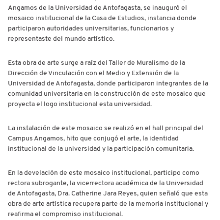
Angamos de la Universidad de Antofagasta, se inauguró el
mosaico institucional de la Casa de Estudios, instancia donde
participaron autoridades universitarias, funcionarios y
representaste del mundo artístico.
Esta obra de arte surge a raíz del Taller de Muralismo de la
Dirección de Vinculación con el Medio y Extensión de la
Universidad de Antofagasta, donde participaron integrantes de la
comunidad universitaria en la construcción de este mosaico que
proyecta el logo institucional esta universidad.
La instalación de este mosaico se realizó en el hall principal del
Campus Angamos, hito que conjugó el arte, la identidad
institucional de la universidad y la participación comunitaria.
En la develación de este mosaico institucional, participo como
rectora subrogante, la vicerrectora académica de la Universidad
de Antofagasta, Dra. Catherine Jara Reyes, quien señaló que esta
obra de arte artística recupera parte de la memoria institucional y
reafirma el compromiso institucional.