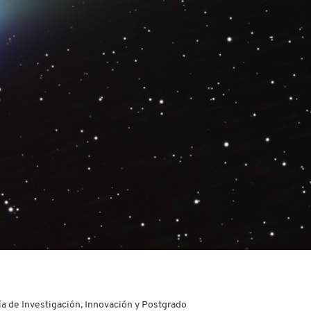
ía de Investigación, Innovación y Postgrado