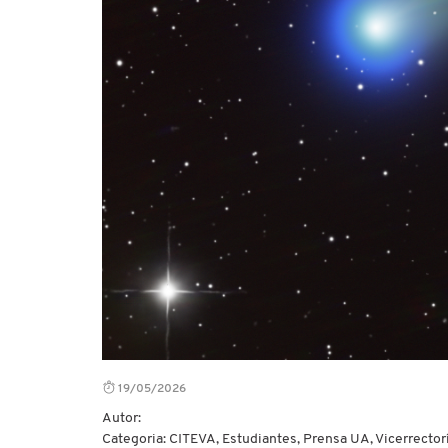
19/05/2026
Autor:
Categoria: CITEVA, Estudiantes, Prensa UA, Vicerrector