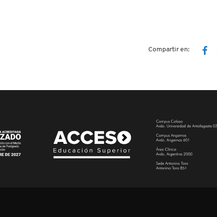
Compartir en: