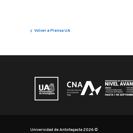
Volver a Prensa UA
Universidad de Antofagasta 2026 ©