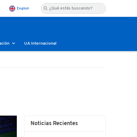
English
ación
UA Internacional
Noticias Recientes