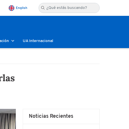
English
ación
UA Internacional
rlas
Noticias Recientes