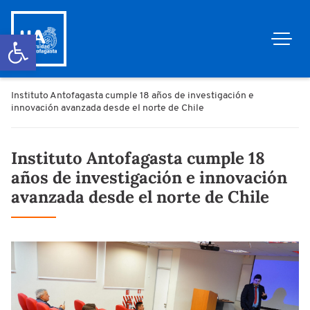
Abrir barra de herramientas
Instituto Antofagasta cumple 18 años de investigación e
innovación avanzada desde el norte de Chile
Instituto Antofagasta cumple 18
años de investigación e innovación
avanzada desde el norte de Chile