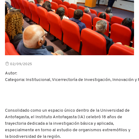
02/09/2025
Autor:
Categoria: Institucional, Vicerrectoría de Investigación, Innovación y
Consolidado como un espacio único dentro de la Universidad de
Antofagasta, el Instituto Antofagasta (IA) celebró 18 años de
trayectoria dedicada a la investigación básica y aplicada,
especialmente en torno al estudio de organismos extremófilos y
la biodiversidad de la región.