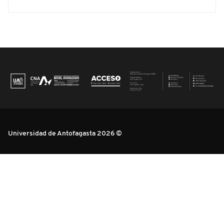
Universidad de Antofagasta 2026 ©