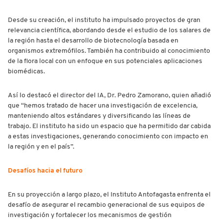
Desde su creación, el instituto ha impulsado proyectos de gran
relevancia científica, abordando desde el estudio de los salares de
la región hasta el desarrollo de biotecnología basada en
organismos extremófilos. También ha contribuido al conocimiento
de la flora local con un enfoque en sus potenciales aplicaciones
biomédicas.
Así lo destacó el director del IA, Dr. Pedro Zamorano, quien añadió
que “hemos tratado de hacer una investigación de excelencia,
manteniendo altos estándares y diversificando las líneas de
trabajo. El instituto ha sido un espacio que ha permitido dar cabida
a estas investigaciones, generando conocimiento con impacto en
la región y en el país”.
Desafíos hacia el futuro
En su proyección a largo plazo, el Instituto Antofagasta enfrenta el
desafío de asegurar el recambio generacional de sus equipos de
investigación y fortalecer los mecanismos de gestión