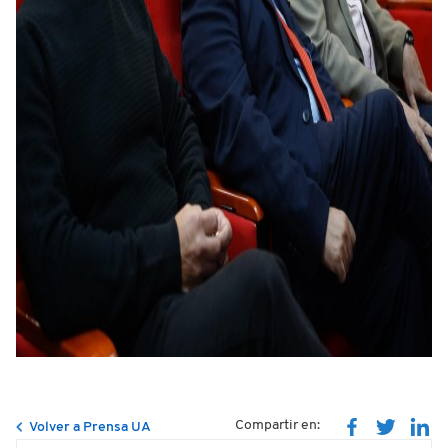
Compartir en:
Volver a Prensa UA