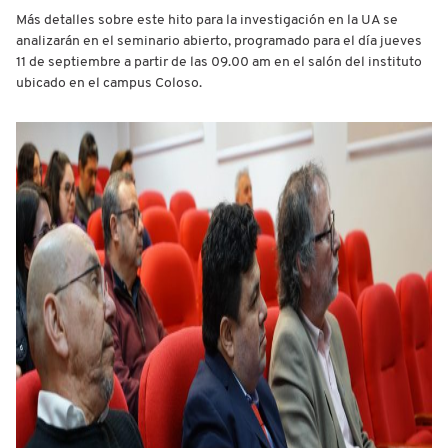
Más detalles sobre este hito para la investigación en la UA se
analizarán en el seminario abierto, programado para el día jueves
11 de septiembre a partir de las 09.00 am en el salón del instituto
ubicado en el campus Coloso.