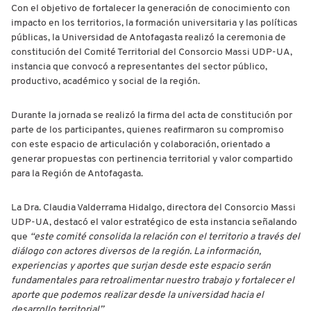
Con el objetivo de fortalecer la generación de conocimiento con
impacto en los territorios, la formación universitaria y las políticas
públicas, la Universidad de Antofagasta realizó la ceremonia de
constitución del Comité Territorial del Consorcio Massi UDP-UA,
instancia que convocó a representantes del sector público,
productivo, académico y social de la región.
Durante la jornada se realizó la firma del acta de constitución por
parte de los participantes, quienes reafirmaron su compromiso
con este espacio de articulación y colaboración, orientado a
generar propuestas con pertinencia territorial y valor compartido
para la Región de Antofagasta.
La Dra. Claudia Valderrama Hidalgo, directora del Consorcio Massi
UDP-UA, destacó el valor estratégico de esta instancia señalando
que
“este comité consolida la relación con el territorio a través del
diálogo con actores diversos de la región. La información,
experiencias y aportes que surjan desde este espacio serán
fundamentales para retroalimentar nuestro trabajo y fortalecer el
aporte que podemos realizar desde la universidad hacia el
desarrollo territorial”
.