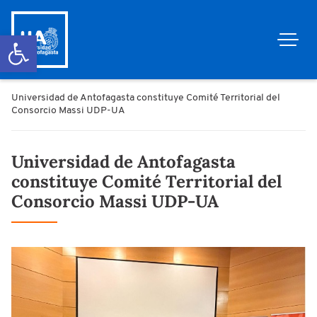
Abrir barra de herramientas
Universidad de Antofagasta constituye Comité Territorial del
Consorcio Massi UDP-UA
Universidad de Antofagasta
constituye Comité Territorial del
Consorcio Massi UDP-UA