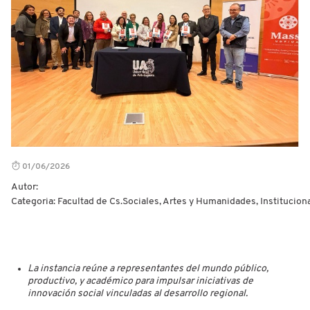
01/06/2026
Autor:
Categoria: Facultad de Cs.Sociales, Artes y Humanidades, Institucion
La instancia reúne a representantes del mundo público,
productivo, y académico para impulsar iniciativas de
innovación social vinculadas al desarrollo regional.