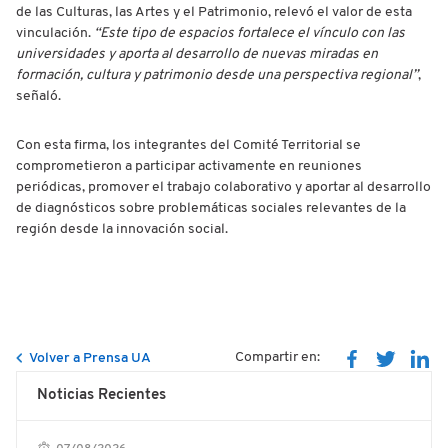
de las Culturas, las Artes y el Patrimonio, relevó el valor de esta
vinculación.
“Este tipo de espacios fortalece el vínculo con las
universidades y aporta al desarrollo de nuevas miradas en
formación, cultura y patrimonio desde una perspectiva regional”
,
señaló.
Con esta firma, los integrantes del Comité Territorial se
comprometieron a participar activamente en reuniones
periódicas, promover el trabajo colaborativo y aportar al desarrollo
de diagnósticos sobre problemáticas sociales relevantes de la
región desde la innovación social.
Compartir en:
Volver a Prensa UA
Noticias Recientes