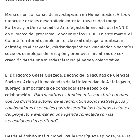
Massi es un consorcio de investigación en Humanidades, Artes y
Ciencias Sociales desarrollado entre la Universidad Diego
Portales y la Universidad de Antofagasta, financiado por la ANID
en el marco del programa Conocimientos 2030. En este marco, el
Comité Territorial cumple un rol clave al entregar orientación
estratégica al proyecto, validar diagnósticos vinculados a desafíos
sociales complejos de la región y promover iniciativas de co-
creación desde una mirada interdisciplinaria y colaborativa.
El Dr. Ricardo Gaete Quezada, Decano de la Facultad de Ciencias
Sociales, Artes y Humanidades de la Universidad de Antofagasta,
subrayó la importancia de consolidar este espacio de
colaboración.
“Para nosotros es fundamental construir puentes
con los distintos actores de la región. Son socios estratégicos y
colaboradores esenciales para desarrollar las distintas acciones
del proyecto y avanzar en una agenda conectada con las
necesidades del territorio”.
Desde el ámbito institucional, Paula Rodríguez Espinoza, SEREMI