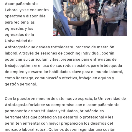
Acompañamiento
Laboral ya se encuentra
operativa y disponible
para recibir a las
egresadas y los
egresados de la
Universidad de
Antofagasta que deseen fortalecer su proceso de inserción
laboral. A través de sesiones de coaching individual, podrán
potenciar su currículum vitae, prepararse para entrevistas de
trabajo, optimizar el uso de sus redes sociales para la búsqueda
de empleo y desarrollar habilidades clave para el mundo laboral,
como liderazgo, comunicación efectiva, trabajo en equipo y
gestión personal.
Con la puesta en marcha de este nuevo espacio, la Universidad de
Antofagasta fortalece su compromiso con el acompañamiento
permanente de sus tituladas y titulados, brindándoles
herramientas que potencian su desarrollo profesional y les
permiten enfrentar con mayor preparación los desafíos del
mercado laboral actual. Quienes deseen agendar una sesión