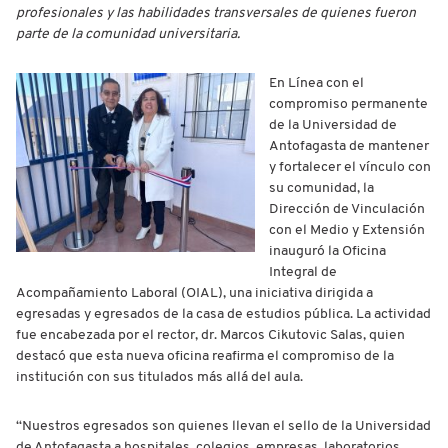
profesionales y las habilidades transversales de quienes fueron
parte de la comunidad universitaria.
En Línea con el
compromiso permanente
de la Universidad de
Antofagasta de mantener
y fortalecer el vínculo con
su comunidad, la
Dirección de Vinculación
con el Medio y Extensión
inauguró la Oficina
Integral de
Acompañamiento Laboral (OIAL), una iniciativa dirigida a
egresadas y egresados de la casa de estudios pública. La actividad
fue encabezada por el rector, dr. Marcos Cikutovic Salas, quien
destacó que esta nueva oficina reafirma el compromiso de la
institución con sus titulados más allá del aula.
“Nuestros egresados son quienes llevan el sello de la Universidad
de Antofagasta a hospitales, colegios, empresas, laboratorios,