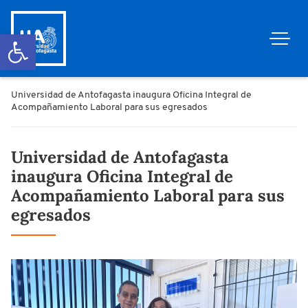
Abrir barra de herramientas
Universidad de Antofagasta inaugura Oficina Integral de
Acompañamiento Laboral para sus egresados
Universidad de Antofagasta
inaugura Oficina Integral de
Acompañamiento Laboral para sus
egresados