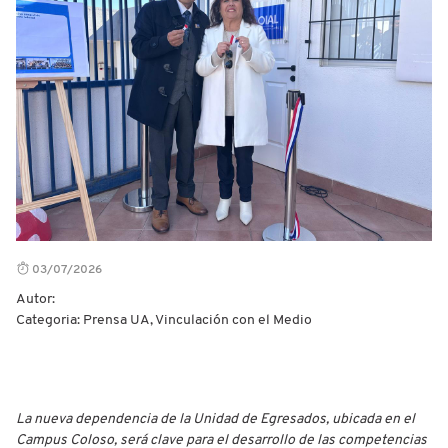
03/07/2026
Autor:
Categoria: Prensa UA, Vinculación con el Medio
La nueva dependencia de la Unidad de Egresados, ubicada en el
Campus Coloso, será clave para el desarrollo de las competencias