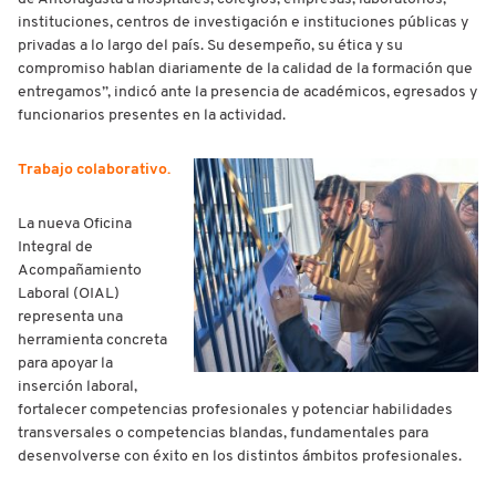
instituciones, centros de investigación e instituciones públicas y
privadas a lo largo del país. Su desempeño, su ética y su
compromiso hablan diariamente de la calidad de la formación que
entregamos”, indicó ante la presencia de académicos, egresados y
funcionarios presentes en la actividad.
Trabajo colaborativo.
La nueva Oficina
Integral de
Acompañamiento
Laboral (OIAL)
representa una
herramienta concreta
para apoyar la
inserción laboral,
fortalecer competencias profesionales y potenciar habilidades
transversales o competencias blandas, fundamentales para
desenvolverse con éxito en los distintos ámbitos profesionales.