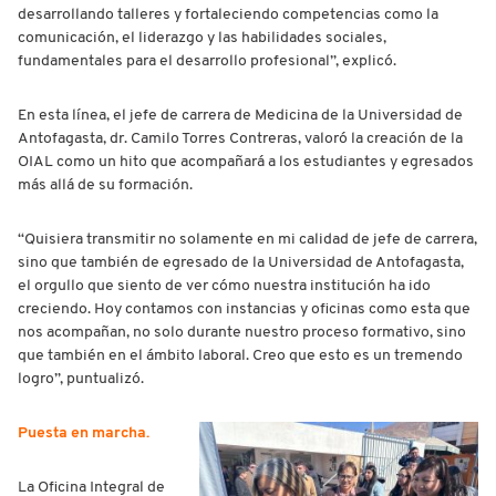
desarrollando talleres y fortaleciendo competencias como la
comunicación, el liderazgo y las habilidades sociales,
fundamentales para el desarrollo profesional”, explicó.
En esta línea, el jefe de carrera de Medicina de la Universidad de
Antofagasta, dr. Camilo Torres Contreras, valoró la creación de la
OIAL como un hito que acompañará a los estudiantes y egresados
más allá de su formación.
“Quisiera transmitir no solamente en mi calidad de jefe de carrera,
sino que también de egresado de la Universidad de Antofagasta,
el orgullo que siento de ver cómo nuestra institución ha ido
creciendo. Hoy contamos con instancias y oficinas como esta que
nos acompañan, no solo durante nuestro proceso formativo, sino
que también en el ámbito laboral. Creo que esto es un tremendo
logro”, puntualizó.
Puesta en marcha.
La Oficina Integral de