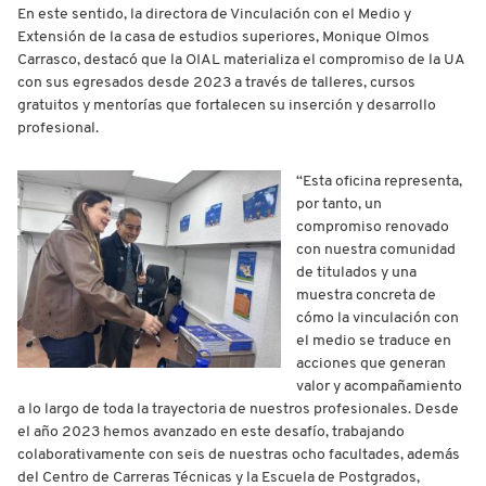
En este sentido, la directora de Vinculación con el Medio y
Extensión de la casa de estudios superiores, Monique Olmos
Carrasco, destacó que la OIAL materializa el compromiso de la UA
con sus egresados desde 2023 a través de talleres, cursos
gratuitos y mentorías que fortalecen su inserción y desarrollo
profesional.
“Esta oficina representa,
por tanto, un
compromiso renovado
con nuestra comunidad
de titulados y una
muestra concreta de
cómo la vinculación con
el medio se traduce en
acciones que generan
valor y acompañamiento
a lo largo de toda la trayectoria de nuestros profesionales. Desde
el año 2023 hemos avanzado en este desafío, trabajando
colaborativamente con seis de nuestras ocho facultades, además
del Centro de Carreras Técnicas y la Escuela de Postgrados,