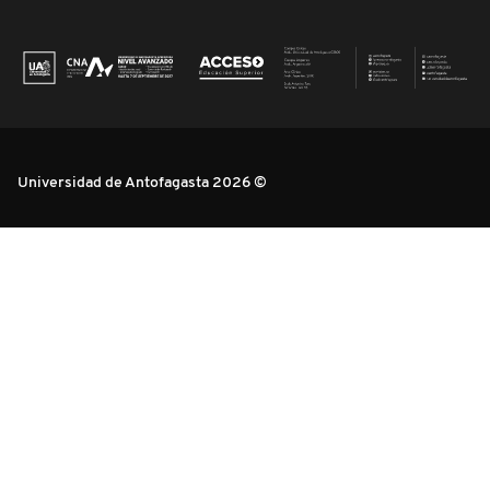
Universidad de Antofagasta 2026 ©