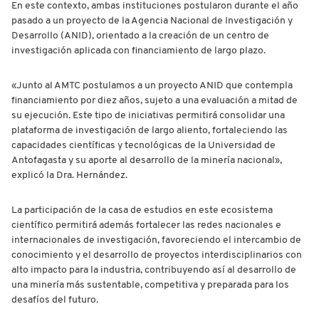
En este contexto, ambas instituciones postularon durante el año
pasado a un proyecto de la Agencia Nacional de Investigación y
Desarrollo (ANID), orientado a la creación de un centro de
investigación aplicada con financiamiento de largo plazo.
«Junto al AMTC postulamos a un proyecto ANID que contempla
financiamiento por diez años, sujeto a una evaluación a mitad de
su ejecución. Este tipo de iniciativas permitirá consolidar una
plataforma de investigación de largo aliento, fortaleciendo las
capacidades científicas y tecnológicas de la Universidad de
Antofagasta y su aporte al desarrollo de la minería nacional»,
explicó la Dra. Hernández.
La participación de la casa de estudios en este ecosistema
científico permitirá además fortalecer las redes nacionales e
internacionales de investigación, favoreciendo el intercambio de
conocimiento y el desarrollo de proyectos interdisciplinarios con
alto impacto para la industria, contribuyendo así al desarrollo de
una minería más sustentable, competitiva y preparada para los
desafíos del futuro.