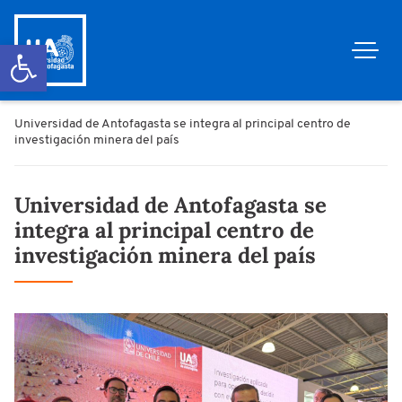
Abrir barra de herramientas
Universidad de Antofagasta se integra al principal centro de
investigación minera del país
Universidad de Antofagasta se
integra al principal centro de
investigación minera del país